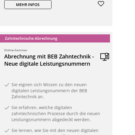
MEHR INFOS
Zahntechnische Abrechnung
Online-Seminar
Abrechnung mit BEB Zahntechnik -
Neue digitale Leistungsnummern
Sie eignen sich Wissen zu den neuen
digitalen Leistungsnummern der BEB
Zahntechnik an.
Sie erfahren, welche digitalen
zahntechnischen Prozesse durch die neuen
Leistungsnummern abgedeckt werden.
Sie lernen, wie Sie mit den neuen digitalen