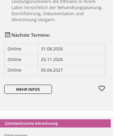
Leistungsnummern die Effizienz in Ihrem
Labor hinsichtlich der Behandlungsplanung,
Durchführung, Dokumentation und
Abrechnung steigern.
Nächste Termine:
Online
31.08.2026
Online
25.11.2026
Online
05.04.2027
MEHR INFOS
Zahntechnische Abrechnung
Online-Seminar