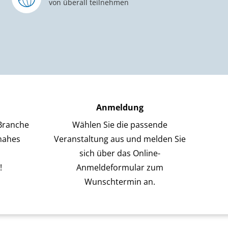
von überall teilnehmen
Anmeldung
Branche
Wählen Sie die passende
snahes
Veranstaltung aus und melden Sie
sich über das Online-
!
Anmeldeformular zum
Wunschtermin an.