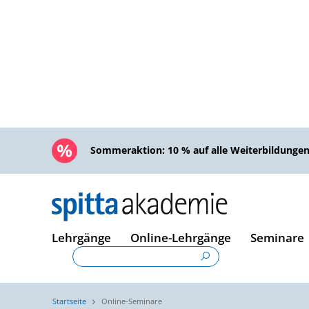
Sommeraktion:
10 % auf alle Weiterbildunge
Lehrgänge
Online-Lehrgänge
Seminare
Startseite
Online-Seminare