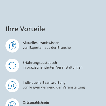
Ihre Vorteile
Aktuelles Praxiswissen
von Experten aus der Branche
Erfahrungsaustausch
in praxisorientierten Veranstaltungen
Individuelle Beantwortung
von Fragen während der Veranstaltung
Ortsunabhängig