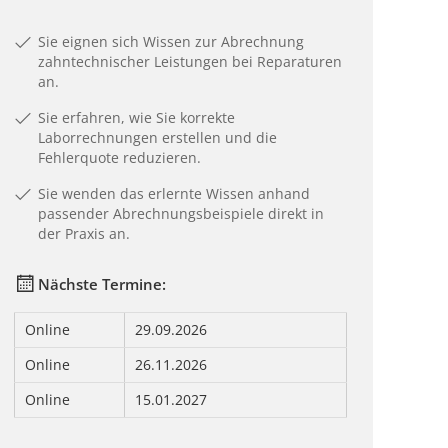
Sie eignen sich Wissen zur Abrechnung
zahntechnischer Leistungen bei Reparaturen
an.
Sie erfahren, wie Sie korrekte
Laborrechnungen erstellen und die
Fehlerquote reduzieren.
Sie wenden das erlernte Wissen anhand
passender Abrechnungsbeispiele direkt in
der Praxis an.
Nächste Termine:
Online
29.09.2026
Online
26.11.2026
Online
15.01.2027