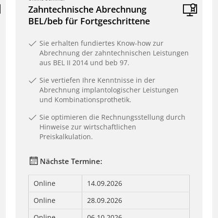
Zahntechnische Abrechnung
BEL/beb für Fortgeschrittene
Sie erhalten fundiertes Know-how zur
Abrechnung der zahntechnischen Leistungen
aus BEL II 2014 und beb 97.
Sie vertiefen Ihre Kenntnisse in der
Abrechnung implantologischer Leistungen
und Kombinationsprothetik.
Sie optimieren die Rechnungsstellung durch
Hinweise zur wirtschaftlichen
Preiskalkulation.
Nächste Termine:
Online
14.09.2026
Online
28.09.2026
Online
06.10.2026