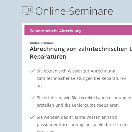
Online-Seminare
Zahntechnische Abrechnung
Online-Seminar:
Abrechnung von zahntechnischen L
Reparaturen
Sie eignen sich Wissen zur Abrechnung
zahntechnischer Leistungen bei Reparaturen
an.
Sie erfahren, wie Sie korrekte Laborrechnungen
erstellen und die Fehlerquote reduzieren.
Sie wenden das erlernte Wissen anhand
passender Abrechnungsbeispiele direkt in der
Praxis an.