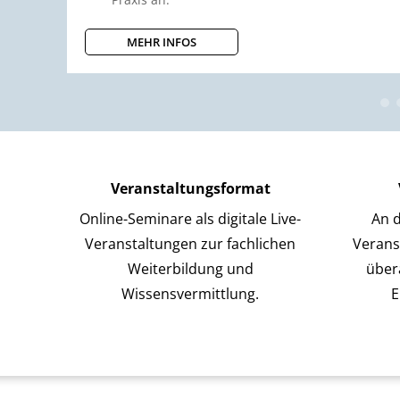
MEHR INFOS
Veranstaltungsformat
Online-Seminare als digitale Live-
An d
Veranstaltungen zur fachlichen
Verans
Weiterbildung und
über
Wissensvermittlung.
E