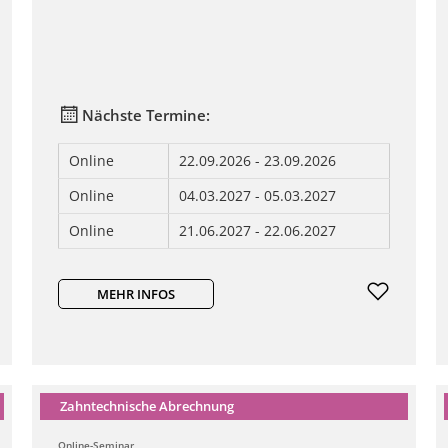
Nächste Termine:
Online
22.09.2026 - 23.09.2026
Online
04.03.2027 - 05.03.2027
Online
21.06.2027 - 22.06.2027
MEHR INFOS
Zahntechnische Abrechnung
Online-Seminar