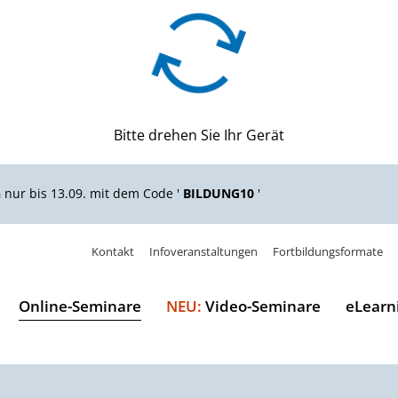
Bitte drehen Sie Ihr Gerät
n
nur bis 13.09. mit dem Code '
BILDUNG10
'
Kontakt
Infoveranstaltungen
Fortbildungsformate
Online-Seminare
NEU:
Video-Seminare
eLearn