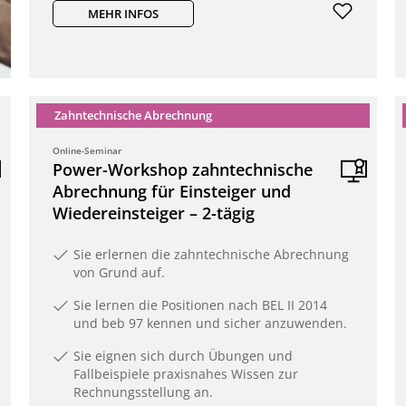
MEHR INFOS
Zahntechnische Abrechnung
Online-Seminar
Power-Workshop zahntechnische
Abrechnung für Einsteiger und
Wiedereinsteiger – 2-tägig
Sie erlernen die zahntechnische Abrechnung
von Grund auf.
Sie lernen die Positionen nach BEL II 2014
und beb 97 kennen und sicher anzuwenden.
Sie eignen sich durch Übungen und
Fallbeispiele praxisnahes Wissen zur
Rechnungsstellung an.