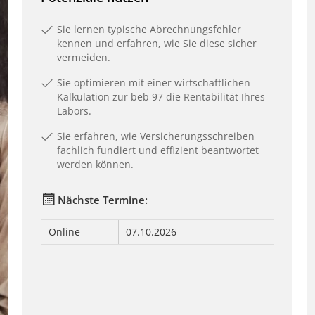
Sie lernen typische Abrechnungsfehler
kennen und erfahren, wie Sie diese sicher
vermeiden.
Sie optimieren mit einer wirtschaftlichen
Kalkulation zur beb 97 die Rentabilität Ihres
Labors.
Sie erfahren, wie Versicherungsschreiben
fachlich fundiert und effizient beantwortet
werden können.
Nächste Termine:
Online
07.10.2026