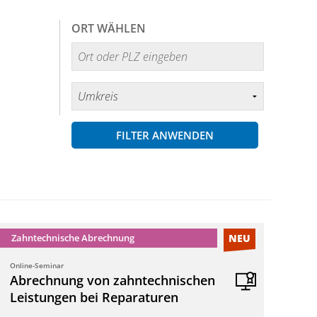
ORT WÄHLEN
FILTER ANWENDEN
Zahntechnische Abrechnung
NEU
Online-Seminar
Abrechnung von zahntechnischen
Leistungen bei Reparaturen