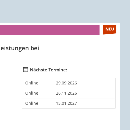
NEU
eistungen bei
Nächste Termine:
Online
29.09.2026
Online
26.11.2026
Online
15.01.2027