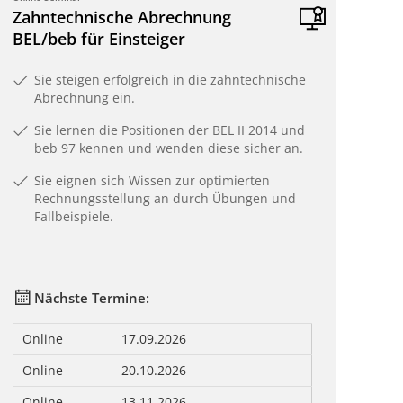
Zahntechnische Abrechnung
BEL/beb für Einsteiger
Sie steigen erfolgreich in die zahntechnische
Abrechnung ein.
Sie lernen die Positionen der BEL II 2014 und
beb 97 kennen und wenden diese sicher an.
Sie eignen sich Wissen zur optimierten
Rechnungsstellung an durch Übungen und
Fallbeispiele.
Nächste Termine:
Online
17.09.2026
Online
20.10.2026
Online
13.11.2026