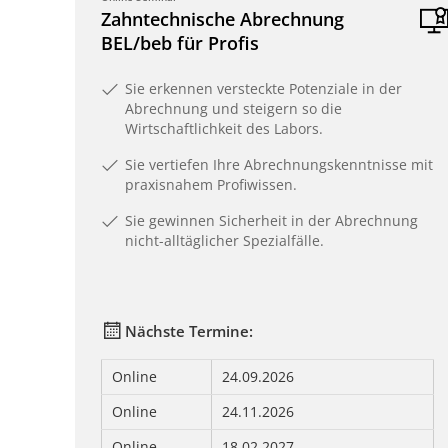
Zahntechnische Abrechnung
BEL/beb für Profis
Sie erkennen versteckte Potenziale in der
Abrechnung und steigern so die
Wirtschaftlichkeit des Labors.
Sie vertiefen Ihre Abrechnungskenntnisse mit
praxisnahem Profiwissen.
Sie gewinnen Sicherheit in der Abrechnung
nicht-alltäglicher Spezialfälle.
Nächste Termine:
Online
24.09.2026
Online
24.11.2026
Online
18.02.2027