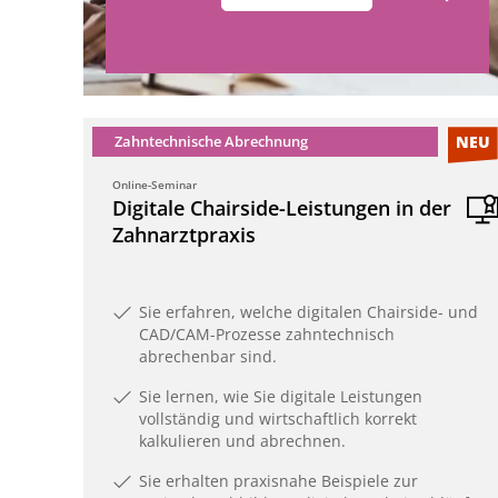
Zahntechnische Abrechnung
NEU
Online-Seminar
Digitale Chairside-Leistungen in der
Zahnarztpraxis
Sie erfahren, welche digitalen Chairside- und
CAD/CAM-Prozesse zahntechnisch
abrechenbar sind.
Sie lernen, wie Sie digitale Leistungen
vollständig und wirtschaftlich korrekt
kalkulieren und abrechnen.
Sie erhalten praxisnahe Beispiele zur