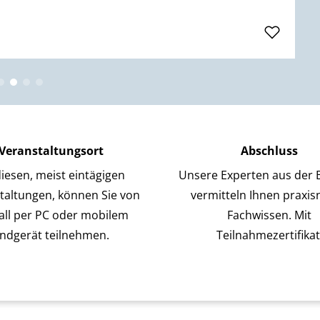
Veranstaltungsort
Abschluss
iesen, meist eintägigen
Unsere Experten aus der 
taltungen, können Sie von
vermitteln Ihnen praxi
all per PC oder mobilem
Fachwissen. Mit
ndgerät teilnehmen.
Teilnahmezertifikat