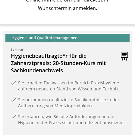
Wunschtermin anmelden.
Hygiene- und Qualitätsmanagement
Seminar
Hygienebeauftragte*r für die
Zahnarztpraxis: 20-Stunden-Kurs mit
Sachkundenachweis
Sie erhalten Fachwissen im Bereich Praxishygiene
auf dem neuesten Stand von Wissen und Technik.
Sie bekommen qualifizierte Sachkenntnisse in der
Aufbereitung von Medizinprodukten.
Sie erfahren, wie Sie alle Anforderungen an die
Hygiene in der Praxis sicher und effizient umsetzen.