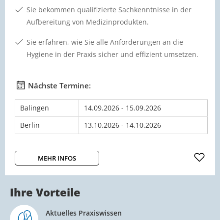
Sie bekommen qualifizierte Sachkenntnisse in der
Aufbereitung von Medizinprodukten.
Sie erfahren, wie Sie alle Anforderungen an die
Hygiene in der Praxis sicher und effizient umsetzen.
Nächste Termine:
Balingen
14.09.2026 - 15.09.2026
Berlin
13.10.2026 - 14.10.2026
MEHR INFOS
Ihre Vorteile
Aktuelles Praxiswissen