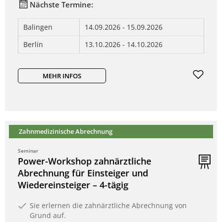
Nächste Termine:
Balingen
14.09.2026 - 15.09.2026
Berlin
13.10.2026 - 14.10.2026
MEHR INFOS
Zahnmedizinische Abrechnung
Seminar
Power-Workshop zahnärztliche
Abrechnung für Einsteiger und
Wiedereinsteiger – 4-tägig
Sie erlernen die zahnärztliche Abrechnung von
Grund auf.