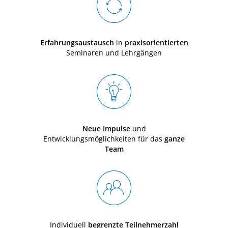
Erfahrungsaustausch
in
praxisorientierten
Seminaren und Lehrgängen
Neue Impulse
und
Entwicklungsmöglichkeiten für das
ganze
Team
Individuell
begrenzte Teilnehmerzahl