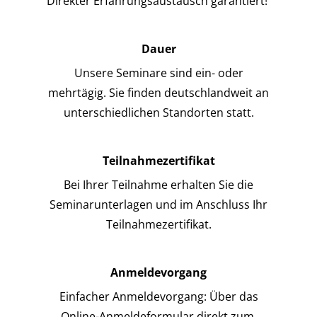
Direkter Erfahrungsaustausch garantiert!
Dauer
Unsere Seminare sind ein- oder
mehrtägig. Sie finden deutschlandweit an
unterschiedlichen Standorten statt.
Teilnahmezertifikat
Bei Ihrer Teilnahme erhalten Sie die
Seminarunterlagen und im Anschluss Ihr
Teilnahmezertifikat.
Anmeldevorgang
Einfacher Anmeldevorgang: Über das
Online-Anmeldeformular direkt zum