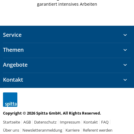
garantiert intensives Arbeiten
Service
Themen
Angebote
Kontakt
Copyright © 2026 Spitta GmbH, All Rights Reserved.
Startseite
AGB
Datenschutz
Impressum
Kontakt
FAQ
Über uns
Newsletteranmeldung
Karriere
Referent werden