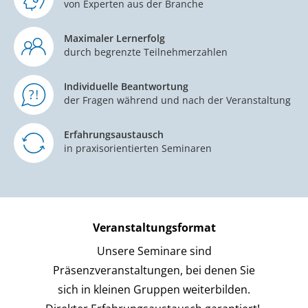
von Experten aus der Branche
Maximaler Lernerfolg
durch begrenzte Teilnehmerzahlen
Individuelle Beantwortung
der Fragen während und nach der Veranstaltung
Erfahrungsaustausch
in praxisorientierten Seminaren
Veranstaltungsformat
Unsere Seminare sind
Präsenzveranstaltungen, bei denen Sie
sich in kleinen Gruppen weiterbilden.