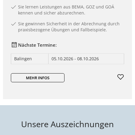
Sie lernen Leistungen aus BEMA, GOZ und GOÄ
kennen und sicher abzurechnen.
Sie gewinnen Sicherheit in der Abrechnung durch
praxisbezogene Übungen und Fallbeispiele.
Nächste Termine:
Balingen
05.10.2026 - 08.10.2026
MEHR INFOS
Unsere Auszeichnungen