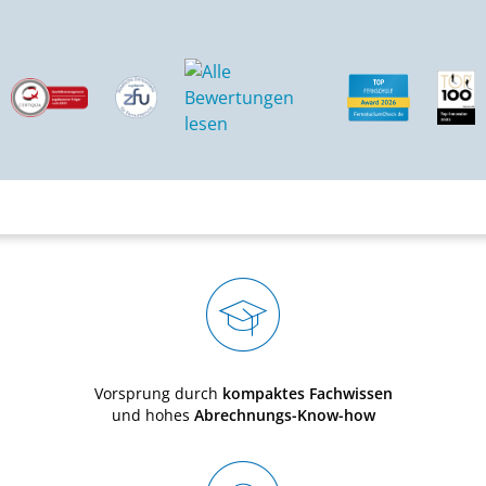
Vorsprung durch
kompaktes Fachwissen
und hohes
Abrechnungs-Know-how