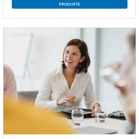
PRODUKTE