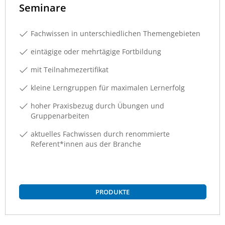
Seminare
Fachwissen in unterschiedlichen Themengebieten
eintägige oder mehrtägige Fortbildung
mit Teilnahmezertifikat
kleine Lerngruppen für maximalen Lernerfolg
hoher Praxisbezug durch Übungen und
Gruppenarbeiten
aktuelles Fachwissen durch renommierte
Referent*innen aus der Branche
PRODUKTE