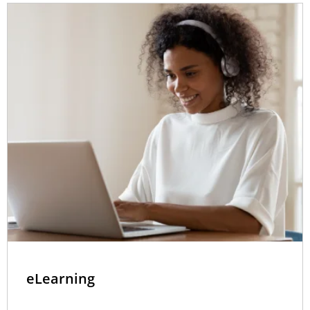
eLearning