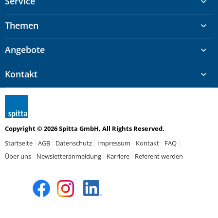
Service
Themen
Angebote
Kontakt
Copyright © 2026 Spitta GmbH, All Rights Reserved.
Startseite
AGB
Datenschutz
Impressum
Kontakt
FAQ
Über uns
Newsletteranmeldung
Karriere
Referent werden