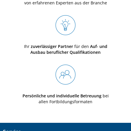
von erfahrenen Experten aus der Branche
Ihr
zuverlässiger Partner
für den
Auf- und
Ausbau beruflicher Qualifikationen
Persönliche und individuelle Betreuung
bei
allen Fortbildungsformaten