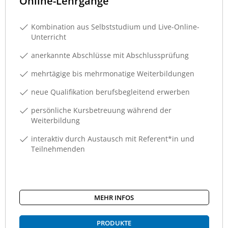
Online-Lehrgänge
Kombination aus Selbststudium und Live-Online-
Unterricht
anerkannte Abschlüsse mit Abschlussprüfung
mehrtägige bis mehrmonatige Weiterbildungen
neue Qualifikation berufsbegleitend erwerben
persönliche Kursbetreuung während der
Weiterbildung
interaktiv durch Austausch mit Referent*in und
Teilnehmenden
MEHR INFOS
PRODUKTE