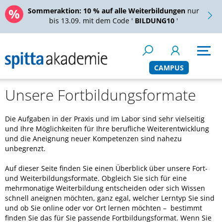
Sommeraktion:
10 % auf alle Weiterbildungen
nur
bis 13.09. mit dem Code '
BILDUNG10
'
CAMPUS
Unsere Fortbildungsformate
Die Aufgaben in der Praxis und im Labor sind sehr vielseitig
und Ihre Möglichkeiten für Ihre berufliche Weiterentwicklung
und die Aneignung neuer Kompetenzen sind nahezu
unbegrenzt.
Auf dieser Seite finden Sie einen Überblick über unsere Fort-
und Weiterbildungsformate. Obgleich Sie sich für eine
mehrmonatige Weiterbildung entscheiden oder sich Wissen
schnell aneignen möchten, ganz egal, welcher Lerntyp Sie sind
und ob Sie online oder vor Ort lernen möchten – bestimmt
finden Sie das für Sie passende Fortbildungsformat. Wenn Sie