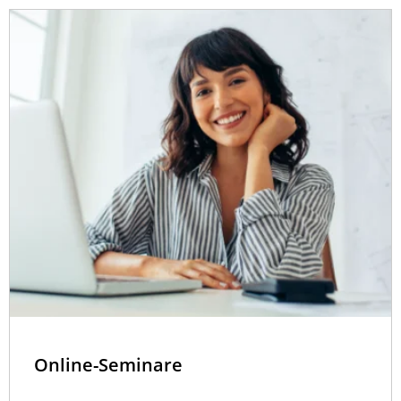
Online-Seminare