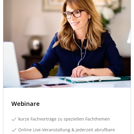
Webinare
kurze Fachvorträge zu speziellen Fachthemen
Online Live-Veranstaltung & jederzeit abrufbare