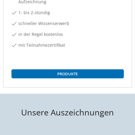
Aufzeichnung
1- bis 2-stündig
schneller Wissenserwerb
in der Regel kostenlos
mit Teilnahmezertifikat
PRODUKTE
Unsere Auszeichnungen