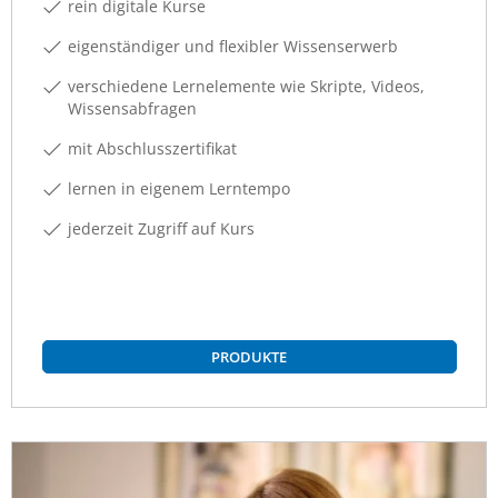
rein digitale Kurse
eigenständiger und flexibler Wissenserwerb
verschiedene Lernelemente wie Skripte, Videos,
Wissensabfragen
mit Abschlusszertifikat
lernen in eigenem Lerntempo
jederzeit Zugriff auf Kurs
PRODUKTE