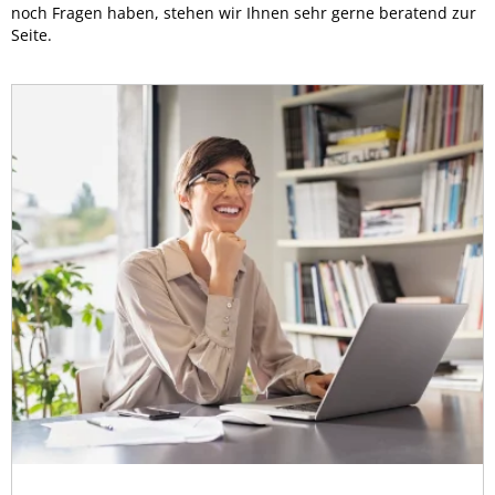
noch Fragen haben, stehen wir Ihnen sehr gerne beratend zur
Seite.