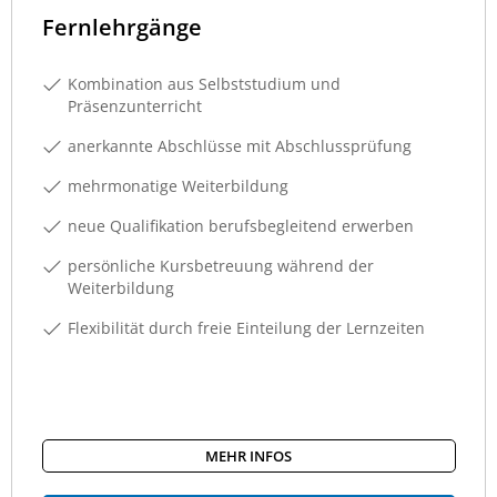
Fernlehrgänge
Kombination aus Selbststudium und
Präsenzunterricht
anerkannte Abschlüsse mit Abschlussprüfung
mehrmonatige Weiterbildung
neue Qualifikation berufsbegleitend erwerben
persönliche Kursbetreuung während der
Weiterbildung
Flexibilität durch freie Einteilung der Lernzeiten
MEHR INFOS