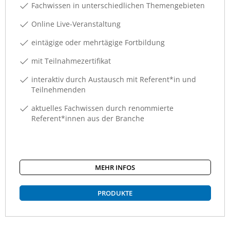
Fachwissen in unterschiedlichen Themengebieten
Online Live-Veranstaltung
eintägige oder mehrtägige Fortbildung
mit Teilnahmezertifikat
interaktiv durch Austausch mit Referent*in und
Teilnehmenden
aktuelles Fachwissen durch renommierte
Referent*innen aus der Branche
MEHR INFOS
PRODUKTE