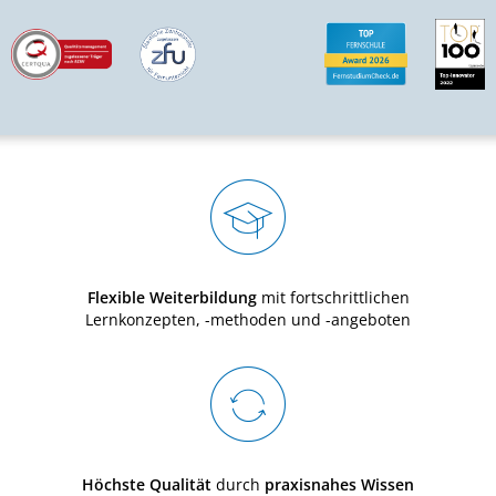
Flexible Weiterbildung
mit fortschrittlichen
Lernkonzepten, -methoden und -angeboten
Höchste Qualität
durch
praxisnahes Wissen