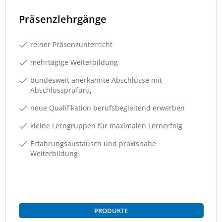
Präsenzlehrgänge
reiner Präsenzunterricht
mehrtägige Weiterbildung
bundesweit anerkannte Abschlüsse mit
Abschlussprüfung
neue Qualifikation berufsbegleitend erwerben
kleine Lerngruppen für maximalen Lernerfolg
Erfahrungsaustausch und praxisnahe
Weiterbildung
PRODUKTE