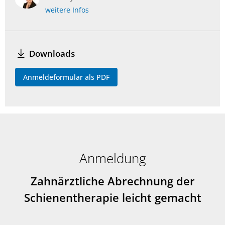
weitere Infos
Downloads
Anmeldeformular als PDF
Anmeldung
Zahnärztliche Abrechnung der
Schienentherapie leicht gemacht