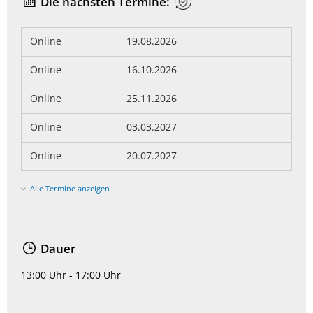
Die nächsten Termine:
Online
19.08.2026
Online
16.10.2026
Online
25.11.2026
Online
03.03.2027
Online
20.07.2027
Alle Termine anzeigen
Dauer
13:00 Uhr - 17:00 Uhr