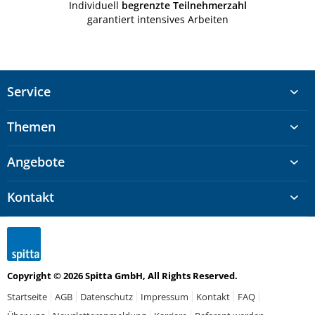
Individuell
begrenzte Teilnehmerzahl
garantiert intensives Arbeiten
Service
Themen
Angebote
Kontakt
Copyright © 2026 Spitta GmbH, All Rights Reserved.
Startseite
AGB
Datenschutz
Impressum
Kontakt
FAQ