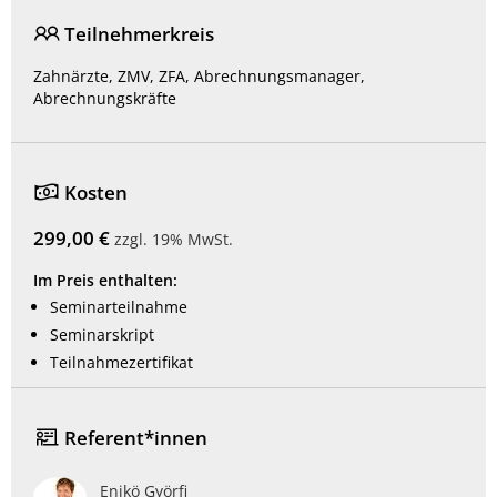
Teilnehmerkreis
Zahnärzte, ZMV, ZFA, Abrechnungsmanager,
Abrechnungskräfte
Kosten
299,00 €
zzgl. 19% MwSt.
Im Preis enthalten:
Seminarteilnahme
Seminarskript
Teilnahmezertifikat
Referent*innen
Enikö Györfi