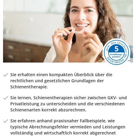
5
Sie erhalten einen kompakten Überblick über die
rechtlichen und gesetzlichen Grundlagen der
Schienentherapie.
Sie lernen, Schienentherapien sicher zwischen GKV- und
Privatleistung zu unterscheiden und die verschiedenen
Schienenarten korrekt abzurechnen.
Sie erfahren anhand praxisnaher Fallbeispiele, wie
typische Abrechnungsfehler vermieden und Leistungen
vollständig und wirtschaftlich korrekt abgerechnet