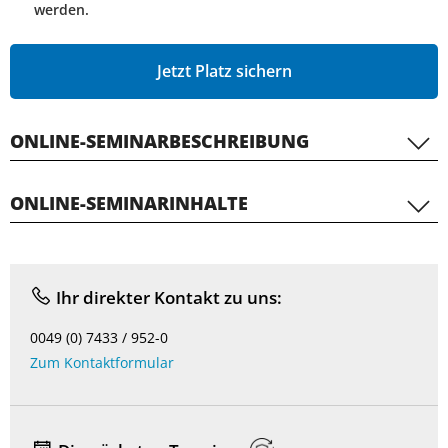
werden.
Jetzt Platz sichern
ONLINE-SEMINARBESCHREIBUNG
ONLINE-SEMINARINHALTE
Ihr direkter Kontakt zu uns:
0049 (0) 7433 / 952-0
Zum Kontaktformular