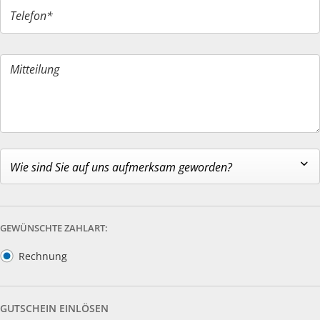
Telefon*
Mitteilung
Wie sind Sie auf uns aufmerksam geworden?
GEWÜNSCHTE ZAHLART:
Rechnung
GUTSCHEIN EINLÖSEN