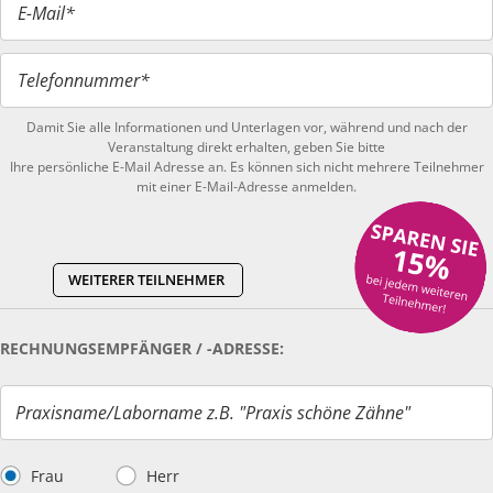
E-Mail*
Telefonnummer*
Damit Sie alle Informationen und Unterlagen vor, während und nach der
Veranstaltung direkt erhalten, geben Sie bitte
Ihre persönliche E-Mail Adresse an. Es können sich nicht mehrere Teilnehmer
mit einer E-Mail-Adresse anmelden.
WEITERER TEILNEHMER
RECHNUNGSEMPFÄNGER / -ADRESSE:
Praxisname/Laborname z.B. "Praxis schöne Zähne"
Frau
Herr