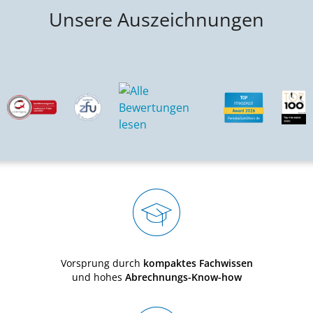
Unsere Auszeichnungen
Vorsprung durch
kompaktes Fachwissen
und hohes
Abrechnungs-Know-how