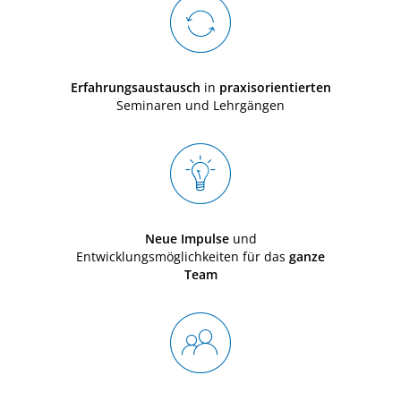
Erfahrungsaustausch
in
praxisorientierten
Seminaren und Lehrgängen
Neue Impulse
und
Entwicklungsmöglichkeiten für das
ganze
Team