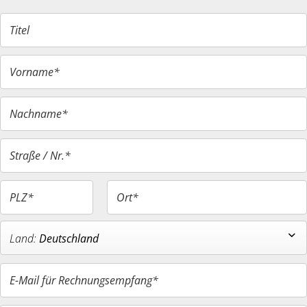
Titel
Vorname*
Nachname*
Straße / Nr.*
PLZ*
Ort*
Deutschland
E-Mail für Rechnungsempfang*