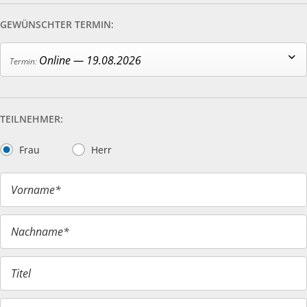
GEWÜNSCHTER TERMIN:
Online — 19.08.2026
TEILNEHMER:
Frau
Herr
Vorname*
Nachname*
Titel