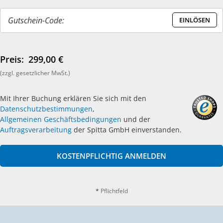
Gutschein-Code:
EINLÖSEN
Preis:
299,00 €
(zzgl. gesetzlicher MwSt.)
Mit Ihrer Buchung erklären Sie sich mit den
Datenschutzbestimmungen
,
Allgemeinen Geschäftsbedingungen
und der
Auftragsverarbeitung
der Spitta GmbH einverstanden.
KOSTENPFLICHTIG ANMELDEN
*
Pflichtfeld