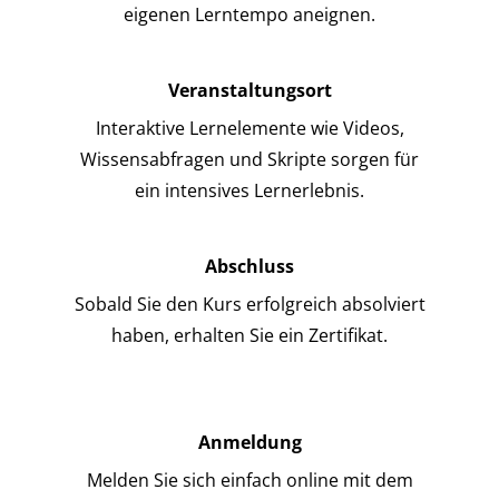
eigenen Lerntempo aneignen.
Veranstaltungsort
Interaktive Lernelemente wie Videos,
Wissensabfragen und Skripte sorgen für
ein intensives Lernerlebnis.
Abschluss
Sobald Sie den Kurs erfolgreich absolviert
haben, erhalten Sie ein Zertifikat.
Anmeldung
Melden Sie sich einfach online mit dem