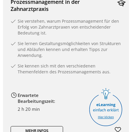
Prozessmanagement in der
Zahnarztpraxis
Sie verstehen, warum Prozessmanagement für den
Erfolg von Zahnarztpraxen von entscheidender
Bedeutung ist.
Sie lernen Gestaltungsmöglichkeiten von Strukturen
und Abläufen kennen und erhalten Tipps zur
Anwendung.
Sie kennen sich mit den verschiedenen
Themenfeldern des Prozessmanagements aus.
Erwartete
Bearbeitungszeit:
2 h 20 min
MEHR INFOS