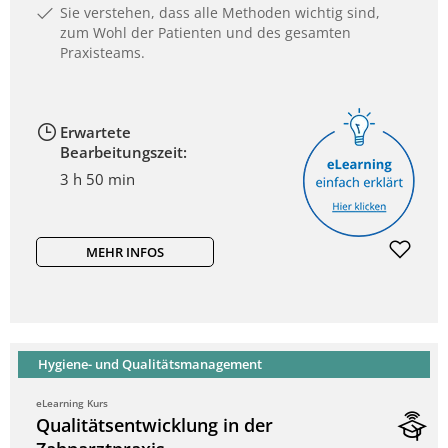
Sie verstehen, dass alle Methoden wichtig sind,
zum Wohl der Patienten und des gesamten
Praxisteams.
Erwartete
Bearbeitungszeit:
3 h 50 min
MEHR INFOS
Hygiene- und Qualitätsmanagement
eLearning Kurs
Qualitätsentwicklung in der