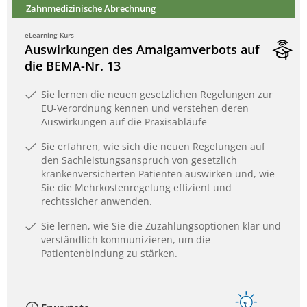
Zahnmedizinische Abrechnung
eLearning Kurs
Auswirkungen des Amalgamverbots auf
die BEMA-Nr. 13
Sie lernen die neuen gesetzlichen Regelungen zur
EU-Verordnung kennen und verstehen deren
Auswirkungen auf die Praxisabläufe
Sie erfahren, wie sich die neuen Regelungen auf
den Sachleistungsanspruch von gesetzlich
krankenversicherten Patienten auswirken und, wie
Sie die Mehrkostenregelung effizient und
rechtssicher anwenden.
Sie lernen, wie Sie die Zuzahlungsoptionen klar und
verständlich kommunizieren, um die
Patientenbindung zu stärken.