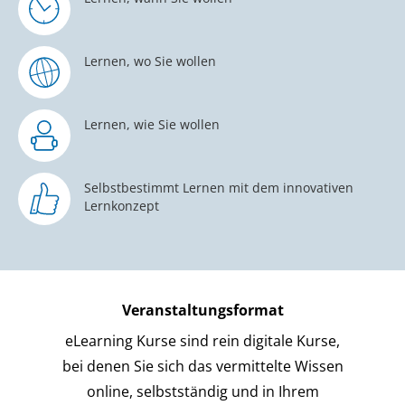
Lernen, wo Sie wollen
Lernen, wie Sie wollen
Selbstbestimmt Lernen mit dem innovativen
Lernkonzept
Veranstaltungsformat
eLearning Kurse sind rein digitale Kurse,
bei denen Sie sich das vermittelte Wissen
online, selbstständig und in Ihrem