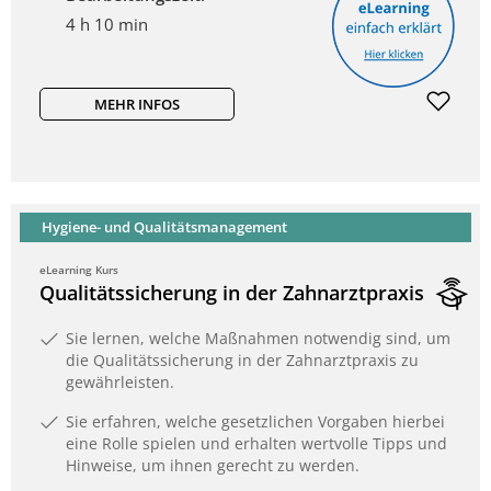
4 h 10 min
MEHR INFOS
Hygiene- und Qualitätsmanagement
eLearning Kurs
Qualitätssicherung in der Zahnarztpraxis
Sie lernen, welche Maßnahmen notwendig sind, um
die Qualitätssicherung in der Zahnarztpraxis zu
gewährleisten.
Sie erfahren, welche gesetzlichen Vorgaben hierbei
eine Rolle spielen und erhalten wertvolle Tipps und
Hinweise, um ihnen gerecht zu werden.