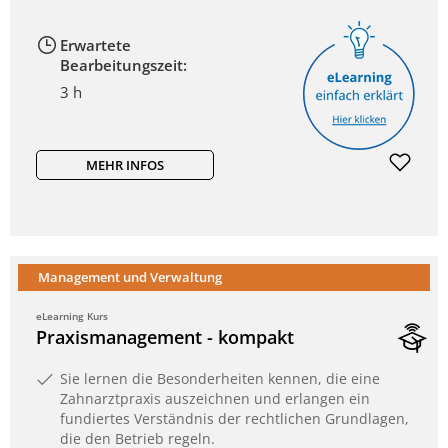
Erwartete
Bearbeitungszeit:
3 h
MEHR INFOS
Management und Verwaltung
eLearning Kurs
Praxismanagement - kompakt
Sie lernen die Besonderheiten kennen, die eine
Zahnarztpraxis auszeichnen und erlangen ein
fundiertes Verständnis der rechtlichen Grundlagen,
die den Betrieb regeln.