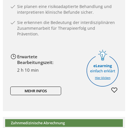
Sie planen eine risikoadaptierte Behandlung und
interpretieren klinische Befunde sicher.
Sie erkennen die Bedeutung der interdisziplinären
Zusammenarbeit für Therapieerfolg und
Prävention.
Erwartete
Bearbeitungszeit:
2 h 10 min
MEHR INFOS
Zahnmedizinische Abrechnung