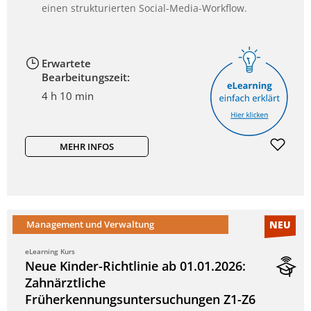
einen strukturierten Social-Media-Workflow.
Erwartete
Bearbeitungszeit:
4 h 10 min
MEHR INFOS
Management und Verwaltung
NEU
eLearning Kurs
Neue Kinder-Richtlinie ab 01.01.2026:
Zahnärztliche
Früherkennungsuntersuchungen Z1-Z6