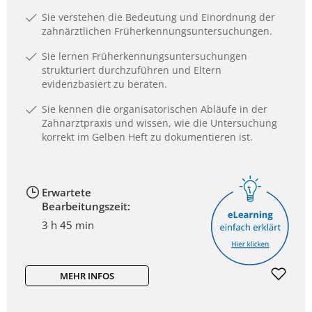
Sie verstehen die Bedeutung und Einordnung der
zahnärztlichen Früherkennungsuntersuchungen.
Sie lernen Früherkennungsuntersuchungen
strukturiert durchzuführen und Eltern
evidenzbasiert zu beraten.
Sie kennen die organisatorischen Abläufe in der
Zahnarztpraxis und wissen, wie die Untersuchung
korrekt im Gelben Heft zu dokumentieren ist.
Erwartete
Bearbeitungszeit:
3 h 45 min
MEHR INFOS