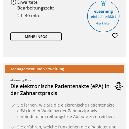
Erwartete
Bearbeitungszeit:
2 h 40 min
MEHR INFOS
Management und Verwaltung
eLearning Kurs
Die elektronische Patientenakte (ePA) in
der Zahnarztpraxis
Sie lernen, wie Sie die elektronische Patientenakte
(ePA) in den Workflow der Zahnarztpraxis
einbinden, um reibungslose Abläufe zu erreichen.
Sie erfahren, welche Funktionen die ePA bietet und