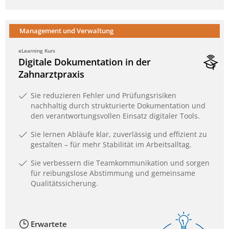
Management und Verwaltung
eLearning Kurs
Digitale Dokumentation in der
Zahnarztpraxis
Sie reduzieren Fehler und Prüfungsrisiken
nachhaltig durch strukturierte Dokumentation und
den verantwortungsvollen Einsatz digitaler Tools.
Sie lernen Abläufe klar, zuverlässig und effizient zu
gestalten – für mehr Stabilität im Arbeitsalltag.
Sie verbessern die Teamkommunikation und sorgen
für reibungslose Abstimmung und gemeinsame
Qualitätssicherung.
Erwartete