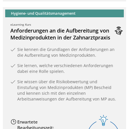
Hygiene- und Qualitätsmanagement
eLearning Kurs
Anforderungen an die Aufbereitung von
Medizinprodukten in der Zahnarztpraxis
Sie kennen die Grundlagen der Anforderungen an
die Aufbereitung von Medizinprodukten.
Sie lernen, welche verschiedenen Anforderungen
dabei eine Rolle spielen.
Sie wissen über die Risikobewertung und
Einstufung von Medizinprodukten (MP) Bescheid
und kennen sich mit den einzelnen
Arbeitsanweisungen der Aufbereitung von MP aus.
Erwartete
Bearbeitungszeit: