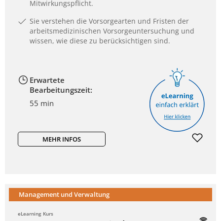
Mitwirkungspflicht.
Sie verstehen die Vorsorgearten und Fristen der
arbeitsmedizinischen Vorsorgeuntersuchung und
wissen, wie diese zu berücksichtigen sind.
Erwartete
Bearbeitungszeit:
55 min
MEHR INFOS
Management und Verwaltung
eLearning Kurs