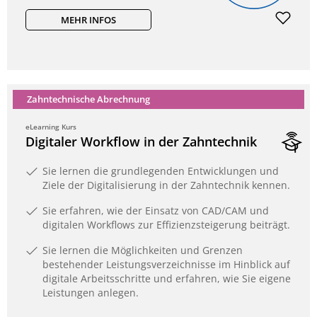
MEHR INFOS
Zahntechnische Abrechnung
eLearning Kurs
Digitaler Workflow in der Zahntechnik
Sie lernen die grundlegenden Entwicklungen und
Ziele der Digitalisierung in der Zahntechnik kennen.
Sie erfahren, wie der Einsatz von CAD/CAM und
digitalen Workflows zur Effizienzsteigerung beiträgt.
Sie lernen die Möglichkeiten und Grenzen
bestehender Leistungsverzeichnisse im Hinblick auf
digitale Arbeitsschritte und erfahren, wie Sie eigene
Leistungen anlegen.