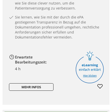
wie Sie diese clever nutzen, um die
Patientenversorgung zu verbessern.
Sie lernen, wie Sie mit der durch die ePA
gestiegenen Transparenz in Bezug auf die
Dokumentation professionell umgehen, rechtliche
Anforderungen sicher erfüllen und
Dokumentationsfehler vermeiden.
Erwartete
Bearbeitungszeit:
4 h
MEHR INFOS