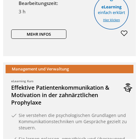
Bearbeitungszeit:
3 h
MEHR INFOS
Management und Verwaltung
eLearning Kurs
Effektive Patientenkommunikation &
Motivation in der zahnärztlichen
Prophylaxe
Sie verstehen die psychologischen Grundlagen und
Kommunikationstechniken um Gespräche gezielt zu
steuern.
Sie lernen gelassen, empathisch und überzeugend