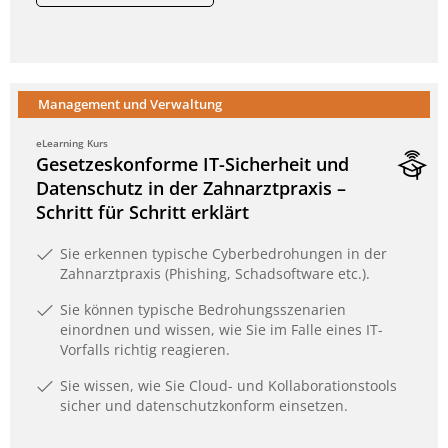
Management und Verwaltung
eLearning Kurs
Gesetzeskonforme IT-Sicherheit und
Datenschutz in der Zahnarztpraxis –
Schritt für Schritt erklärt
Sie erkennen typische Cyberbedrohungen in der
Zahnarztpraxis (Phishing, Schadsoftware etc.).
Sie können typische Bedrohungsszenarien
einordnen und wissen, wie Sie im Falle eines IT-
Vorfalls richtig reagieren.
Sie wissen, wie Sie Cloud- und Kollaborationstools
sicher und datenschutzkonform einsetzen.