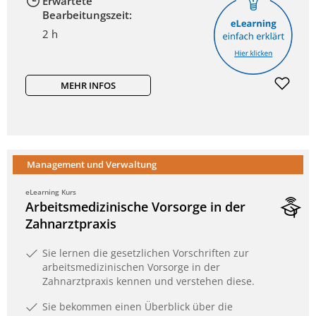
Erwartete
Bearbeitungszeit:
2 h
MEHR INFOS
Management und Verwaltung
eLearning Kurs
Arbeitsmedizinische Vorsorge in der
Zahnarztpraxis
Sie lernen die gesetzlichen Vorschriften zur
arbeitsmedizinischen Vorsorge in der
Zahnarztpraxis kennen und verstehen diese.
Sie bekommen einen Überblick über die