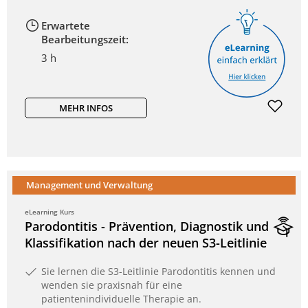
Erwartete
Bearbeitungszeit:
3 h
MEHR INFOS
Management und Verwaltung
eLearning Kurs
Parodontitis - Prävention, Diagnostik und
Klassifikation nach der neuen S3-Leitlinie
Sie lernen die S3-Leitlinie Parodontitis kennen und
wenden sie praxisnah für eine
patientenindividuelle Therapie an.