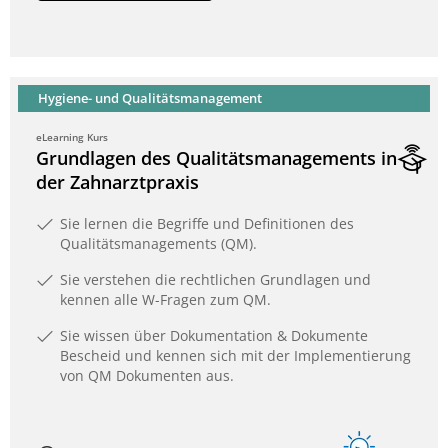
Hygiene- und Qualitätsmanagement
eLearning Kurs
Grundlagen des Qualitätsmanagements in
der Zahnarztpraxis
Sie lernen die Begriffe und Definitionen des
Qualitätsmanagements (QM).
Sie verstehen die rechtlichen Grundlagen und
kennen alle W-Fragen zum QM.
Sie wissen über Dokumentation & Dokumente
Bescheid und kennen sich mit der Implementierung
von QM Dokumenten aus.