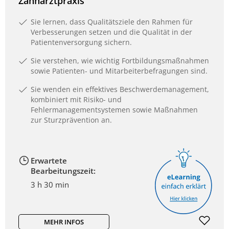
Zahnarztpraxis
Sie lernen, dass Qualitätsziele den Rahmen für
Verbesserungen setzen und die Qualität in der
Patientenversorgung sichern.
Sie verstehen, wie wichtig Fortbildungsmaßnahmen
sowie Patienten- und Mitarbeiterbefragungen sind.
Sie wenden ein effektives Beschwerdemanagement,
kombiniert mit Risiko- und
Fehlermanagementsystemen sowie Maßnahmen
zur Sturzprävention an.
Erwartete
Bearbeitungszeit:
3 h 30 min
MEHR INFOS