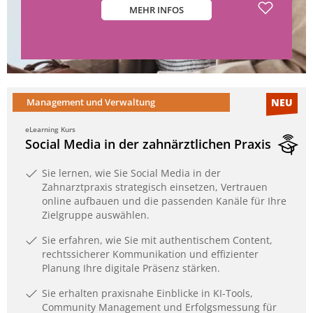
MEHR INFOS
Management und Verwaltung
NEU
eLearning Kurs
Social Media in der zahnärztlichen Praxis
Sie lernen, wie Sie Social Media in der
Zahnarztpraxis strategisch einsetzen, Vertrauen
online aufbauen und die passenden Kanäle für Ihre
Zielgruppe auswählen.
Sie erfahren, wie Sie mit authentischem Content,
rechtssicherer Kommunikation und effizienter
Planung Ihre digitale Präsenz stärken.
Sie erhalten praxisnahe Einblicke in KI-Tools,
Community Management und Erfolgsmessung für