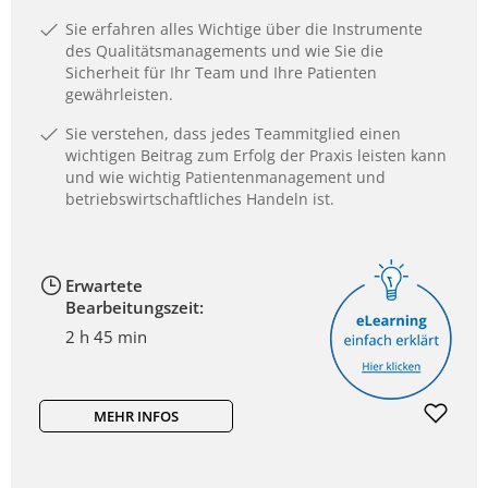
Sie erfahren alles Wichtige über die Instrumente
des Qualitätsmanagements und wie Sie die
Sicherheit für Ihr Team und Ihre Patienten
gewährleisten.
Sie verstehen, dass jedes Teammitglied einen
wichtigen Beitrag zum Erfolg der Praxis leisten kann
und wie wichtig Patientenmanagement und
betriebswirtschaftliches Handeln ist.
Erwartete
Bearbeitungszeit:
2 h 45 min
MEHR INFOS