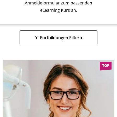
Anmeldeformular zum passenden
eLearning Kurs an.
Fortbildungen Filtern
TOP