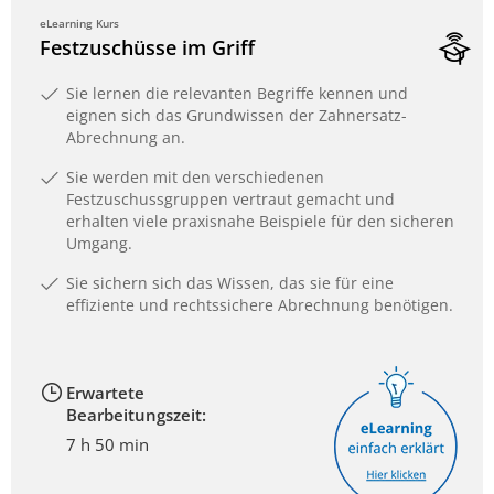
eLearning Kurs
Festzuschüsse im Griff
Sie lernen die relevanten Begriffe kennen und
eignen sich das Grundwissen der Zahnersatz-
Abrechnung an.
Sie werden mit den verschiedenen
Festzuschussgruppen vertraut gemacht und
erhalten viele praxisnahe Beispiele für den sicheren
Umgang.
Sie sichern sich das Wissen, das sie für eine
effiziente und rechtssichere Abrechnung benötigen.
Erwartete
Bearbeitungszeit:
7 h 50 min