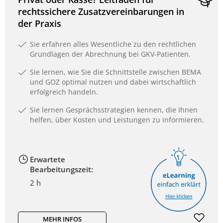
rechtssichere Zusatzvereinbarungen in
der Praxis
Sie erfahren alles Wesentliche zu den rechtlichen
Grundlagen der Abrechnung bei GKV-Patienten.
Sie lernen, wie Sie die Schnittstelle zwischen BEMA
und GOZ optimal nutzen und dabei wirtschaftlich
erfolgreich handeln.
Sie lernen Gesprächsstrategien kennen, die Ihnen
helfen, über Kosten und Leistungen zu informieren.
Erwartete
Bearbeitungszeit:
2 h
MEHR INFOS