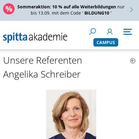
Sommeraktion:
10 % auf alle Weiterbildungen
nur
bis 13.09. mit dem Code '
BILDUNG10
'
CAMPUS
Unsere Referenten
Angelika Schreiber