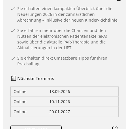
Sie erhalten einen kompakten Überblick über die
Neuerungen 2026 in der zahnärztlichen
Abrechnung – inklusive der neuen Kinder-Richtlinie.
Sie erfahren mehr über die Chancen und den
Nutzen der elektronischen Patientenakte (ePA)
sowie über die aktuelle PAR-Therapie und die
Aktualisierungen in der UPT.
Sie erhalten direkt umsetzbare Tipps für Ihren
Praxisalltag.
Nächste Termine:
Online
18.09.2026
Online
10.11.2026
Online
20.01.2027