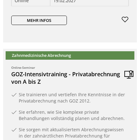
Online
19.02.2027
MEHR INFOS
Zahnmedizinische Abrechnung
Online-Seminar
GOZ-Intensivtraining - Privatabrechnung
von A bis Z
Sie trainieren und vertiefen Ihre Kenntnisse in der
Privatabrechnung nach GOZ 2012.
Sie erfahren, wie Sie komplexe private
Behandlungen vollständig planen und abrechnen.
Sie sorgen mit aktualisiertem Abrechnungswissen
in der zahnärztlichen Privatabrechnung für