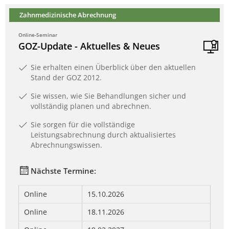
Zahnmedizinische Abrechnung
Online-Seminar
GOZ-Update - Aktuelles & Neues
Sie erhalten einen Überblick über den aktuellen
Stand der GOZ 2012.
Sie wissen, wie Sie Behandlungen sicher und
vollständig planen und abrechnen.
Sie sorgen für die vollständige
Leistungsabrechnung durch aktualisiertes
Abrechnungswissen.
Nächste Termine:
Online
15.10.2026
Online
18.11.2026