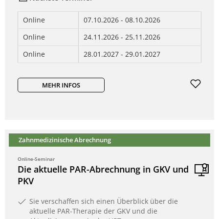
Online
07.10.2026 - 08.10.2026
Online
24.11.2026 - 25.11.2026
Online
28.01.2027 - 29.01.2027
MEHR INFOS
Zahnmedizinische Abrechnung
Online-Seminar
Die aktuelle PAR-Abrechnung in GKV und
PKV
Sie verschaffen sich einen Überblick über die
aktuelle PAR-Therapie der GKV und die