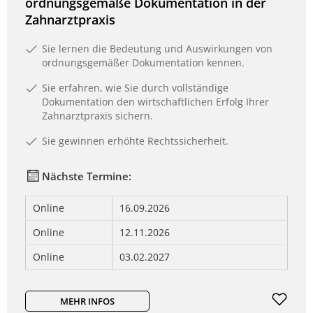
ordnungsgemäße Dokumentation in der
Zahnarztpraxis
Sie lernen die Bedeutung und Auswirkungen von
ordnungsgemäßer Dokumentation kennen.
Sie erfahren, wie Sie durch vollständige
Dokumentation den wirtschaftlichen Erfolg Ihrer
Zahnarztpraxis sichern.
Sie gewinnen erhöhte Rechtssicherheit.
Nächste Termine:
Online
16.09.2026
Online
12.11.2026
Online
03.02.2027
MEHR INFOS