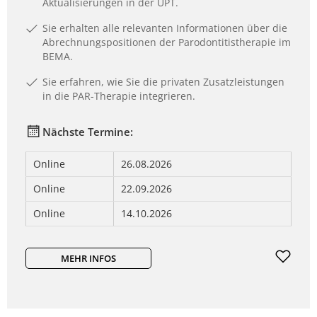
Aktualisierungen in der UPT.
Sie erhalten alle relevanten Informationen über die
Abrechnungspositionen der Parodontitistherapie im
BEMA.
Sie erfahren, wie Sie die privaten Zusatzleistungen
in die PAR-Therapie integrieren.
Nächste Termine:
Online
26.08.2026
Online
22.09.2026
Online
14.10.2026
MEHR INFOS