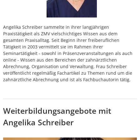
Angelika Schreiber sammelte in ihrer langjährigen
Praxistätigkeit als ZMV vielschichtiges Wissen aus dem
gesamten Praxisalltag. Seit Beginn ihrer freiberuflichen
Tätigkeit in 2003 vermittelt sie im Rahmen ihrer
Seminartätigkeit - sowohl in Präsenzveranstaltungen als auch
online - Wissen aus den Bereichen der zahnärztlichen
Abrechnung, Organisation und Verwaltung. Frau Schreiber
veröffentlicht regelmäßig Fachartikel zu Themen rund um die
zahnärztliche Abrechnung und ist als Fachbuchautorin tätig.
Weiterbildungsangebote mit
Angelika Schreiber