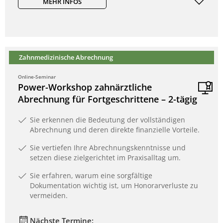
MEHR INFOS
Zahnmedizinische Abrechnung
Online-Seminar
Power-Workshop zahnärztliche
Abrechnung für Fortgeschrittene – 2-tägig
Sie erkennen die Bedeutung der vollständigen
Abrechnung und deren direkte finanzielle Vorteile.
Sie vertiefen Ihre Abrechnungskenntnisse und
setzen diese zielgerichtet im Praxisalltag um.
Sie erfahren, warum eine sorgfältige
Dokumentation wichtig ist, um Honorarverluste zu
vermeiden.
Nächste Termine: