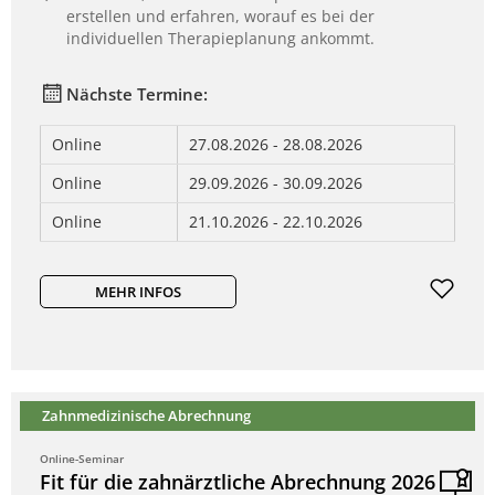
erstellen und erfahren, worauf es bei der
individuellen Therapieplanung ankommt.
Nächste Termine:
Online
27.08.2026 - 28.08.2026
Online
29.09.2026 - 30.09.2026
Online
21.10.2026 - 22.10.2026
MEHR INFOS
Zahnmedizinische Abrechnung
Online-Seminar
Fit für die zahnärztliche Abrechnung 2026