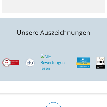
Unsere Auszeichnungen