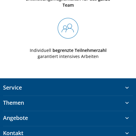
Team
Individuell
begrenzte Teilnehmerzahl
garantiert intensives Arbeiten
Service
Themen
Angebote
Kontakt