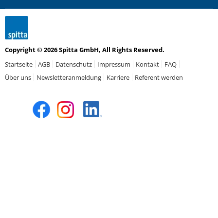
Copyright © 2026 Spitta GmbH, All Rights Reserved.
Startseite
AGB
Datenschutz
Impressum
Kontakt
FAQ
Über uns
Newsletteranmeldung
Karriere
Referent werden