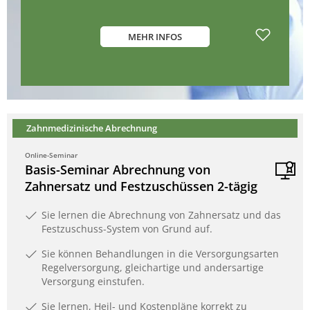
MEHR INFOS
Zahnmedizinische Abrechnung
Online-Seminar
Basis-Seminar Abrechnung von
Zahnersatz und Festzuschüssen 2-tägig
Sie lernen die Abrechnung von Zahnersatz und das
Festzuschuss-System von Grund auf.
Sie können Behandlungen in die Versorgungsarten
Regelversorgung, gleichartige und andersartige
Versorgung einstufen.
Sie lernen, Heil- und Kostenpläne korrekt zu