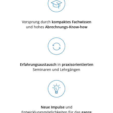
Vorsprung durch
kompaktes Fachwissen
und hohes
Abrechnungs-Know-how
Erfahrungsaustausch
in
praxisorientierten
Seminaren und Lehrgängen
Neue Impulse
und
Entwicklungsmöglichkeiten für das
ganze