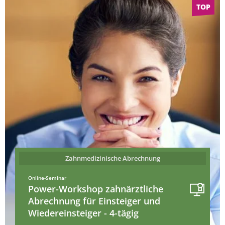
TOP
Zahnmedizinische Abrechnung
Online-Seminar
Power-Workshop zahnärztliche
Abrechnung für Einsteiger und
Wiedereinsteiger - 4-tägig