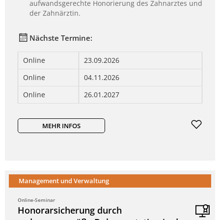
aufwandsgerechte Honorierung des Zahnarztes und
der Zahnärztin.
Nächste Termine:
Online
23.09.2026
Online
04.11.2026
Online
26.01.2027
MEHR INFOS
Management und Verwaltung
Online-Seminar
Honorarsicherung durch