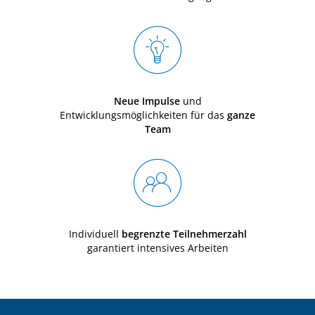
Neue Impulse
und
Entwicklungsmöglichkeiten für das
ganze
Team
Individuell
begrenzte Teilnehmerzahl
garantiert intensives Arbeiten