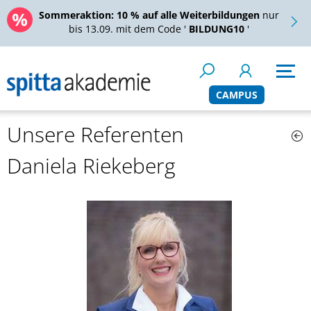
Sommeraktion:
10 % auf alle Weiterbildungen
nur
bis 13.09. mit dem Code '
BILDUNG10
'
CAMPUS
Unsere Referenten
Daniela Riekeberg