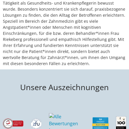
Tätigkeit als Gesundheits- und Krankenpflegerin bewusst
wurde. Besonders konzentriert sie sich darauf, praxisbezogene
Lösungen zu finden, die den Alltag der Betroffenen erleichtern.
Speziell im Bereich der Zahnmedizin gibt es viele
Angstpatient*innen oder Menschen mit kognitiven
Einschränkungen, für die bzw. deren Behandler*innen Frau
Riekeberg professionell und empathisch Hilfestellung gibt. Mit
ihrer Erfahrung und fundierten Kenntnissen unterstützt sie
nicht nur die Patient*innen direkt, sondern bietet auch
wertvolle Beratung für Zahnärzt*innen, um ihnen den Umgang
mit diesen besonderen Fällen zu erleichtern.
Unsere Auszeichnungen