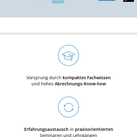
Vorsprung durch
kompaktes Fachwissen
und hohes
Abrechnungs-Know-how
Erfahrungsaustausch
in
praxisorientierten
Seminaren und Lehrgängen