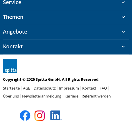
Service
Themen
Angebote
Kontakt
Copyright © 2026 Spitta GmbH, All Rights Reserved.
Startseite
AGB
Datenschutz
Impressum
Kontakt
FAQ
Über uns
Newsletteranmeldung
Karriere
Referent werden