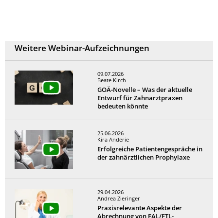
Weitere Webinar-Aufzeichnungen
09.07.2026
Beate Kirch
GOÄ-Novelle – Was der aktuelle
Entwurf für Zahnarztpraxen
bedeuten könnte
25.06.2026
Kira Anderie
Erfolgreiche Patientengespräche in
der zahnärztlichen Prophylaxe
29.04.2026
Andrea Zieringer
Praxisrelevante Aspekte der
Abrechnung von FAL/FTL-