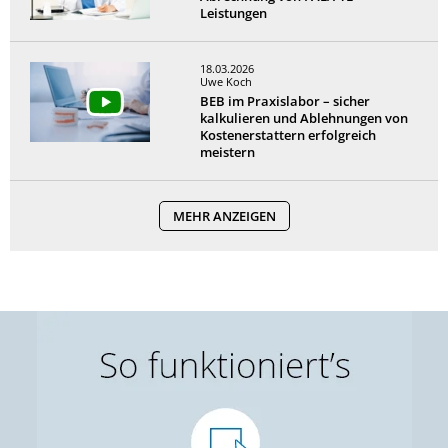
Leistungen
18.03.2026
Uwe Koch
BEB im Praxislabor – sicher
kalkulieren und Ablehnungen von
Kostenerstattern erfolgreich
meistern
MEHR ANZEIGEN