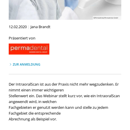
12.02.2020
|
Jana Brandt
Präsentiert von
ZUR ANMELDUNG
Der IntraoralScan ist aus der Praxis nicht mehr wegzudenken. Er
nimmt einen immer wichtigeren
Stellenwert ein. Das Webinar stellt kurz vor, wie ein IntraoralScan
angewendt wird, in welchen
Fachgebieten er genutzt werden kann und stelle zu jedem
Fachgebiet die entsprechende
Abrechnung als Beispiel vor.