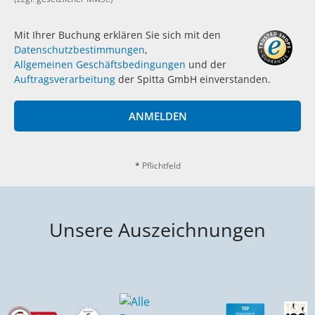
Mit Ihrer Buchung erklären Sie sich mit den
Datenschutzbestimmungen
,
Allgemeinen Geschäftsbedingungen
und der
Auftragsverarbeitung
der Spitta GmbH einverstanden.
ANMELDEN
*
Pflichtfeld
Unsere Auszeichnungen