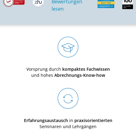
Vorsprung durch
kompaktes Fachwissen
und hohes
Abrechnungs-Know-how
Erfahrungsaustausch
in
praxisorientierten
Seminaren und Lehrgängen