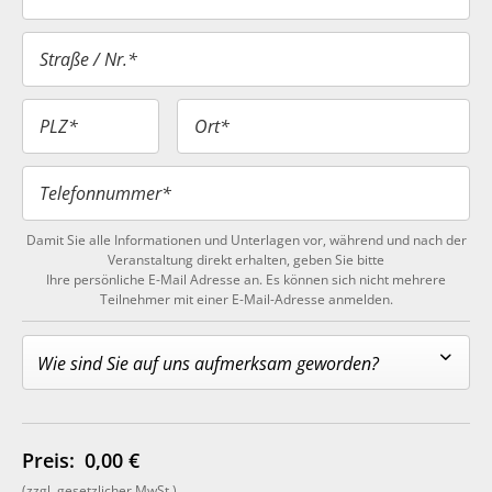
Straße / Nr.*
PLZ*
Ort*
Telefonnummer*
Damit Sie alle Informationen und Unterlagen vor, während und nach der
Veranstaltung direkt erhalten, geben Sie bitte
Ihre persönliche E-Mail Adresse an. Es können sich nicht mehrere
Teilnehmer mit einer E-Mail-Adresse anmelden.
Wie sind Sie auf uns aufmerksam geworden?
Preis:
0,00 €
(zzgl. gesetzlicher MwSt.)