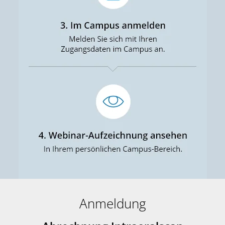
Anmeldung