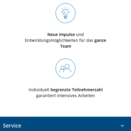
Neue Impulse
und
Entwicklungsmöglichkeiten für das
ganze
Team
Individuell
begrenzte Teilnehmerzahl
garantiert intensives Arbeiten
Service