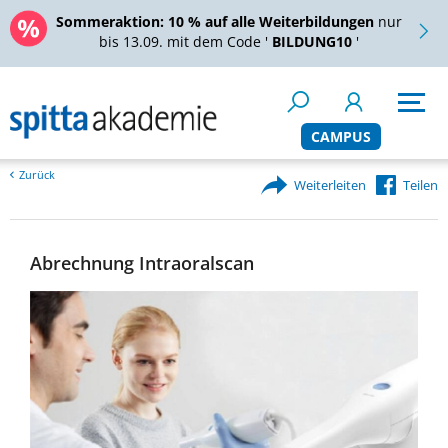
Sommeraktion:
10 % auf alle Weiterbildungen
nur
bis 13.09. mit dem Code '
BILDUNG10
'
CAMPUS
Zurück
Weiterleiten
Teilen
Abrechnung Intraoralscan