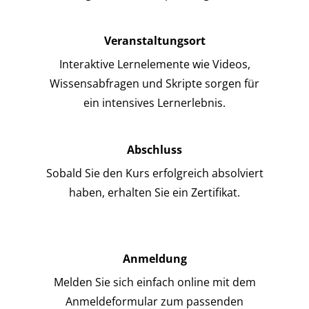
Veranstaltungsort
Interaktive Lernelemente wie Videos,
Wissensabfragen und Skripte sorgen für
ein intensives Lernerlebnis.
Abschluss
Sobald Sie den Kurs erfolgreich absolviert
haben, erhalten Sie ein Zertifikat.
Anmeldung
Melden Sie sich einfach online mit dem
Anmeldeformular zum passenden