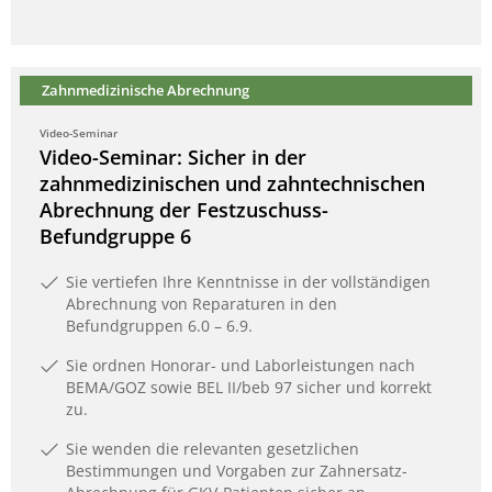
Zahnmedizinische Abrechnung
Video-Seminar
Video-Seminar: Sicher in der
zahnmedizinischen und zahntechnischen
Abrechnung der Festzuschuss-
Befundgruppe 6
Sie vertiefen Ihre Kenntnisse in der vollständigen
Abrechnung von Reparaturen in den
Befundgruppen 6.0 – 6.9.
Sie ordnen Honorar- und Laborleistungen nach
BEMA/GOZ sowie BEL II/beb 97 sicher und korrekt
zu.
Sie wenden die relevanten gesetzlichen
Bestimmungen und Vorgaben zur Zahnersatz-