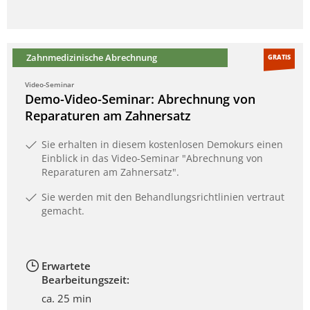
Zahnmedizinische Abrechnung
GRATIS
Video-Seminar
Demo-Video-Seminar: Abrechnung von
Reparaturen am Zahnersatz
Sie erhalten in diesem kostenlosen Demokurs einen
Einblick in das Video-Seminar "Abrechnung von
Reparaturen am Zahnersatz".
Sie werden mit den Behandlungsrichtlinien vertraut
gemacht.
Erwartete
Bearbeitungszeit:
ca. 25 min