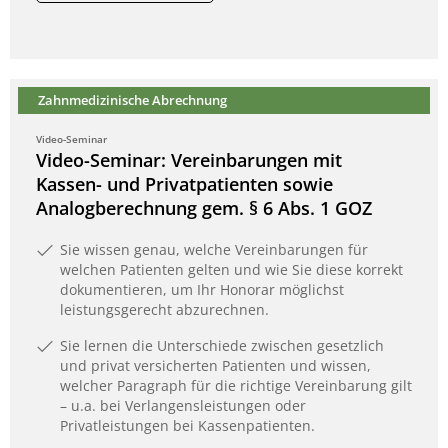
Zahnmedizinische Abrechnung
Video-Seminar
Video-Seminar: Vereinbarungen mit
Kassen- und Privatpatienten sowie
Analogberechnung gem. § 6 Abs. 1 GOZ
Sie wissen genau, welche Vereinbarungen für
welchen Patienten gelten und wie Sie diese korrekt
dokumentieren, um Ihr Honorar möglichst
leistungsgerecht abzurechnen.
Sie lernen die Unterschiede zwischen gesetzlich
und privat versicherten Patienten und wissen,
welcher Paragraph für die richtige Vereinbarung gilt
– u.a. bei Verlangensleistungen oder
Privatleistungen bei Kassenpatienten.