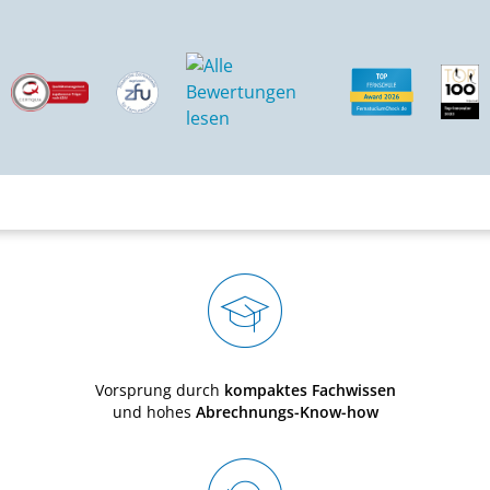
Vorsprung durch
kompaktes Fachwissen
und hohes
Abrechnungs-Know-how