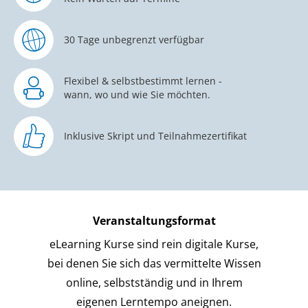
30 Tage unbegrenzt verfügbar
Flexibel & selbstbestimmt lernen -
wann, wo und wie Sie möchten.
Inklusive Skript und Teilnahmezertifikat
Veranstaltungsformat
eLearning Kurse sind rein digitale Kurse,
bei denen Sie sich das vermittelte Wissen
online, selbstständig und in Ihrem
eigenen Lerntempo aneignen.