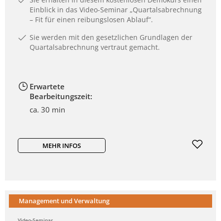
Einblick in das Video-Seminar „Quartalsabrechnung
– Fit für einen reibungslosen Ablauf“.
Sie werden mit den gesetzlichen Grundlagen der
Quartalsabrechnung vertraut gemacht.
Erwartete
Bearbeitungszeit:
ca. 30 min
MEHR INFOS
Management und Verwaltung
Video-Seminar