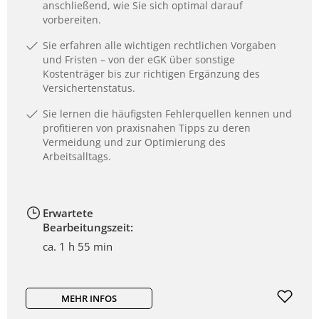
anschließend, wie Sie sich optimal darauf
vorbereiten.
Sie erfahren alle wichtigen rechtlichen Vorgaben
und Fristen – von der eGK über sonstige
Kostenträger bis zur richtigen Ergänzung des
Versichertenstatus.
Sie lernen die häufigsten Fehlerquellen kennen und
profitieren von praxisnahen Tipps zu deren
Vermeidung und zur Optimierung des
Arbeitsalltags.
Erwartete
Bearbeitungszeit:
ca. 1 h 55 min
MEHR INFOS