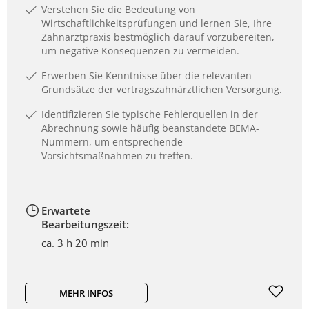
Verstehen Sie die Bedeutung von
Wirtschaftlichkeitsprüfungen und lernen Sie, Ihre
Zahnarztpraxis bestmöglich darauf vorzubereiten,
um negative Konsequenzen zu vermeiden.
Erwerben Sie Kenntnisse über die relevanten
Grundsätze der vertragszahnärztlichen Versorgung.
Identifizieren Sie typische Fehlerquellen in der
Abrechnung sowie häufig beanstandete BEMA-
Nummern, um entsprechende
Vorsichtsmaßnahmen zu treffen.
Erwartete
Bearbeitungszeit:
ca. 3 h 20 min
MEHR INFOS