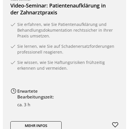
Video-Seminar: Patientenaufklärung in
der Zahnarztpraxis
Sie erfahren, wie Sie Patientenaufklärung und
Behandlungsdokumentation rechtssicher in Ihrer
Praxis umsetzen.
Sie lernen, wie Sie auf Schadenersatzforderungen
professionell reagieren.
Sie wissen, wie Sie Haftungsrisiken frühzeitig
erkennen und vermeiden.
Erwartete
Bearbeitungszeit:
ca. 3 h
MEHR INFOS