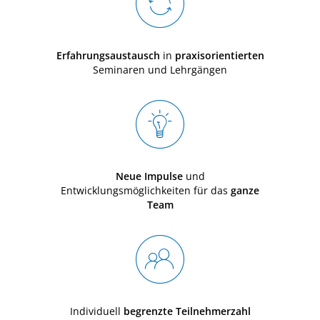
Erfahrungsaustausch
in
praxisorientierten
Seminaren und Lehrgängen
Neue Impulse
und
Entwicklungsmöglichkeiten für das
ganze
Team
Individuell
begrenzte Teilnehmerzahl