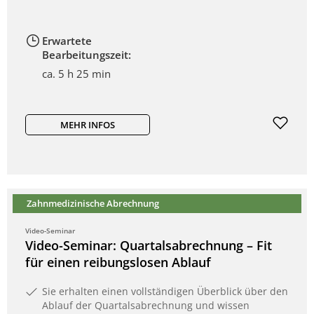
Erwartete
Bearbeitungszeit:
ca. 5 h 25 min
MEHR INFOS
Zahnmedizinische Abrechnung
Video-Seminar
Video-Seminar: Quartalsabrechnung – Fit
für einen reibungslosen Ablauf
Sie erhalten einen vollständigen Überblick über den
Ablauf der Quartalsabrechnung und wissen