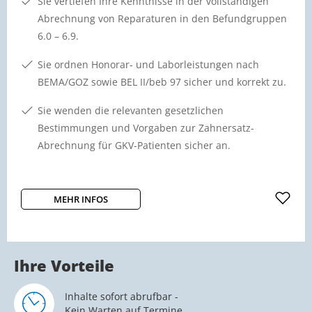
Sie vertiefen Ihre Kenntnisse in der vollständigen
Abrechnung von Reparaturen in den Befundgruppen
6.0 – 6.9.
Sie ordnen Honorar- und Laborleistungen nach
BEMA/GOZ sowie BEL II/beb 97 sicher und korrekt zu.
Sie wenden die relevanten gesetzlichen
Bestimmungen und Vorgaben zur Zahnersatz-
Abrechnung für GKV-Patienten sicher an.
MEHR INFOS
Ihre Vorteile
Inhalte sofort abrufbar -
Kein Warten auf Termine