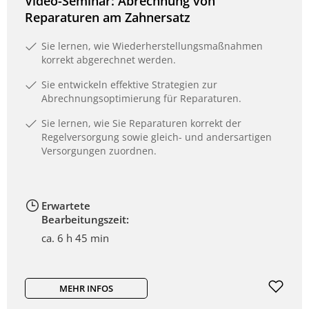
Video-Seminar: Abrechnung von
Reparaturen am Zahnersatz
Sie lernen, wie Wiederherstellungsmaßnahmen
korrekt abgerechnet werden.
Sie entwickeln effektive Strategien zur
Abrechnungsoptimierung für Reparaturen.
Sie lernen, wie Sie Reparaturen korrekt der
Regelversorgung sowie gleich- und andersartigen
Versorgungen zuordnen.
Erwartete
Bearbeitungszeit:
ca. 6 h 45 min
MEHR INFOS