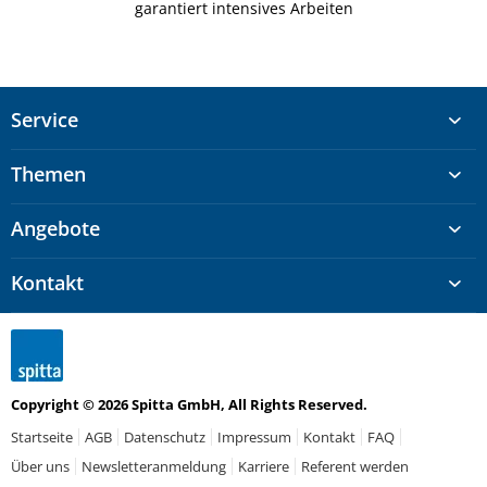
garantiert intensives Arbeiten
Service
Themen
Angebote
Kontakt
Copyright © 2026 Spitta GmbH, All Rights Reserved.
Startseite
AGB
Datenschutz
Impressum
Kontakt
FAQ
Über uns
Newsletteranmeldung
Karriere
Referent werden