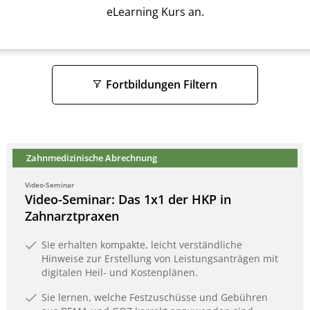
eLearning Kurs an.
Fortbildungen Filtern
Zahnmedizinische Abrechnung
Video-Seminar
Video-Seminar: Das 1x1 der HKP in
Zahnarztpraxen
Sie erhalten kompakte, leicht verständliche
Hinweise zur Erstellung von Leistungsanträgen mit
digitalen Heil- und Kostenplänen.
Sie lernen, welche Festzuschüsse und Gebühren