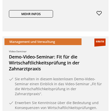
MEHR INFOS
Management und Verwaltung
GRATIS
Video-Seminar
Demo-Video-Seminar: Fit für die
Wirtschaftlichkeitsprüfung in der
Zahnarztpraxis
Sie erhalten in diesem kostenlosen Demo-Video-
Seminar einen Einblick in das Video-Seminar „Fit für
die Wirtschaftlichkeitsprüfung in der
Zahnarztpraxis“.
Erwerben Sie Kenntnisse über die Bedeutung und
Konsequenzen von Wirtschaftlichkeitsprüfungen.