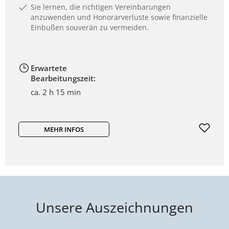
Sie lernen, die richtigen Vereinbarungen
anzuwenden und Honorarverluste sowie finanzielle
Einbußen souverän zu vermeiden.
Erwartete
Bearbeitungszeit:
ca. 2 h 15 min
MEHR INFOS
Unsere Auszeichnungen