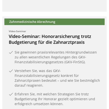
Zahnmedizinische Abrechnung
Video-Seminar
Video-Seminar: Honorarsicherung trotz
Budgetierung für die Zahnarztpraxis
Sie gewinnen praxisrelevantes Hintergrundwissen
zu allen wesentlichen Regelungen des GKV-
Finanzstabilisierungsgesetzes (GKV-FinStG).
Verstehen Sie, was das GKV-
Finanzstabilisierungsgesetz konkret für
Zahnarztpraxen bedeutet – und wie Sie bestmöglich
darauf reagieren.
Erfahren Sie, mit welchen Strategien Sie trotz
Budgetierung Ihr Honorar gezielt optimieren und
erfolgreich umsetzen können.