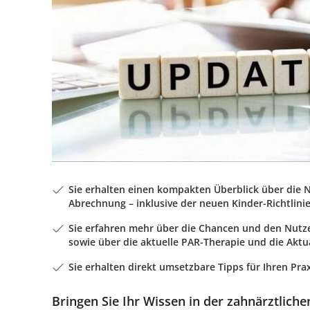
Sie erhalten einen kompakten Überblick über die 
Abrechnung – inklusive der neuen Kinder-Richtlinie
Sie erfahren mehr über die Chancen und den Nutze
sowie über die aktuelle PAR-Therapie und die Aktua
Sie erhalten direkt umsetzbare Tipps für Ihren Prax
Bringen Sie Ihr Wissen in der zahnärztlic