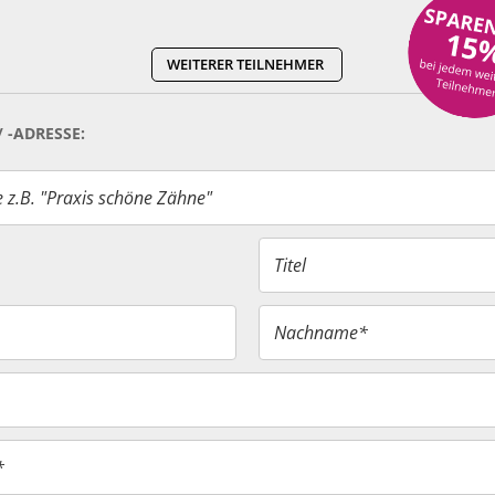
WEITERER TEILNEHMER
-ADRESSE:
z.B. "Praxis schöne Zähne"
Titel
Nachname*
*