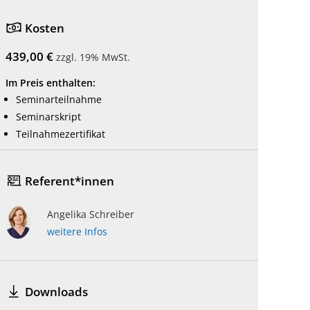
Kosten
439,00 €
zzgl. 19% MwSt.
Im Preis enthalten:
Seminarteilnahme
Seminarskript
Teilnahmezertifikat
Referent*innen
Angelika Schreiber
weitere Infos
Downloads