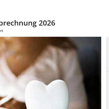
 Abrechnung 2026
rt