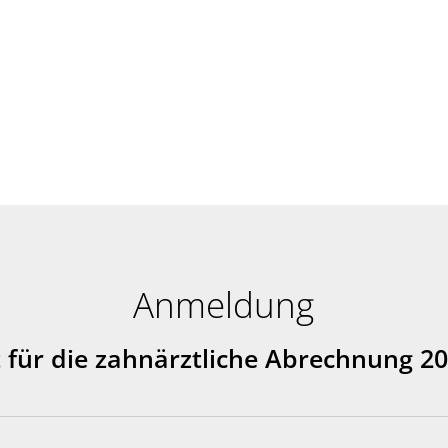
Anmeldung
t für die zahnärztliche Abrechnung 2