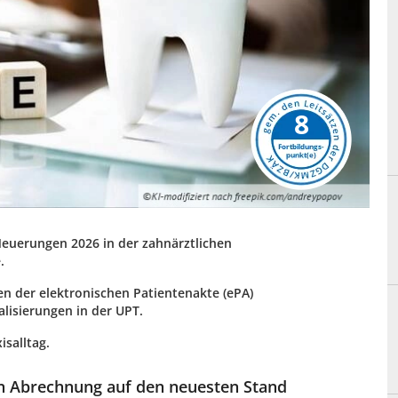
8
Neuerungen 2026 in der zahnärztlichen
.
n der elektronischen Patientenakte (ePA)
lisierungen in der UPT.
isalltag.
hen Abrechnung auf den neuesten Stand