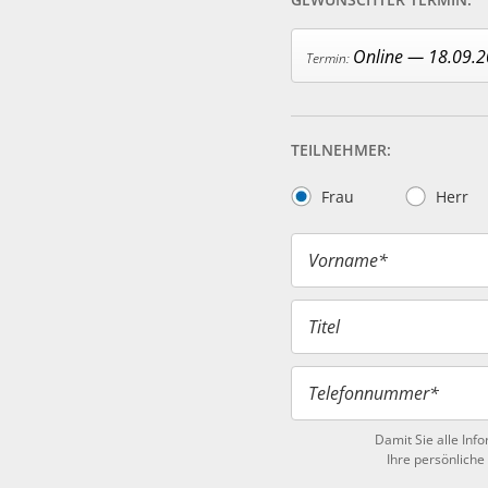
Online — 18.09.
TEILNEHMER:
Frau
Herr
Vorname*
Titel
Telefonnummer*
Damit Sie alle Inf
Ihre persönliche