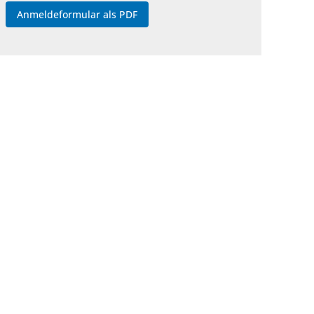
Anmeldeformular als PDF