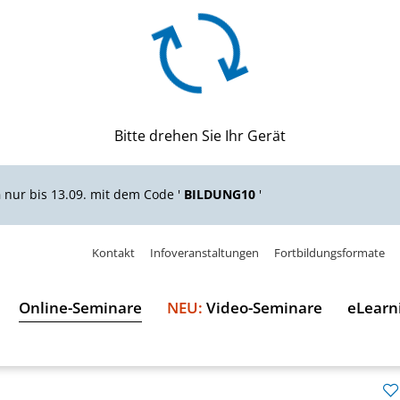
Bitte drehen Sie Ihr Gerät
n
nur bis 13.09. mit dem Code '
BILDUNG10
'
Kontakt
Infoveranstaltungen
Fortbildungsformate
Online-Seminare
NEU:
Video-Seminare
eLearn