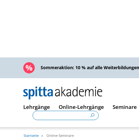
Sommeraktion:
10 % auf alle Weiterbildunge
Lehrgänge
Online-Lehrgänge
Seminare
Startseite
Online-Seminare