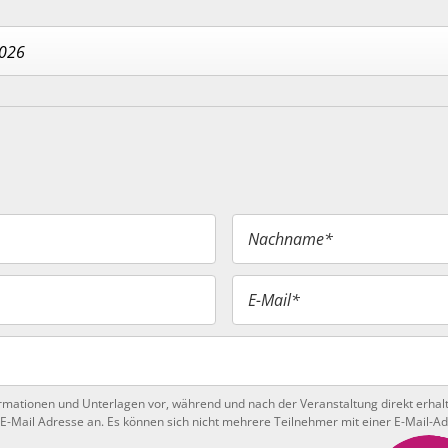
2026
Nachname*
E-Mail*
ormationen und Unterlagen vor, während und nach der Veranstaltung direkt erhalt
 E-Mail Adresse an. Es können sich nicht mehrere Teilnehmer mit einer E-Mail-