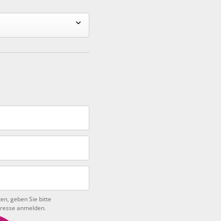
en, geben Sie bitte
Adresse anmelden.