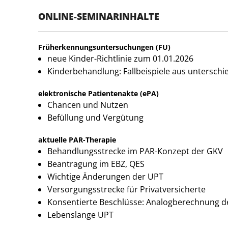
ONLINE-SEMINARINHALTE
Früherkennungsuntersuchungen (FU)
neue Kinder-Richtlinie zum 01.01.2026
Kinderbehandlung: Fallbeispiele aus untersch
elektronische Patientenakte (ePA)
Chancen und Nutzen
Befüllung und Vergütung
aktuelle PAR-Therapie
Behandlungsstrecke im PAR-Konzept der GKV
Beantragung im EBZ, QES
Wichtige Änderungen der UPT
Versorgungsstrecke für Privatversicherte
Konsentierte Beschlüsse: Analogberechnung de
Lebenslange UPT