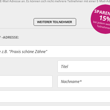
 E-Mail Adresse an. Es können sich nicht mehrere Teilnehmer mit einer E-Mail-
WEITERER TEILNEHMER
-ADRESSE:
z.B. "Praxis schöne Zähne"
Titel
Nachname*