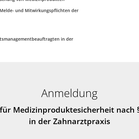
 Melde- und Mitwirkungspflichten der
tätsmanagementbeauftragten in der
Anmeldung
 für Medizinproduktesicherheit nach 
in der Zahnarztpraxis