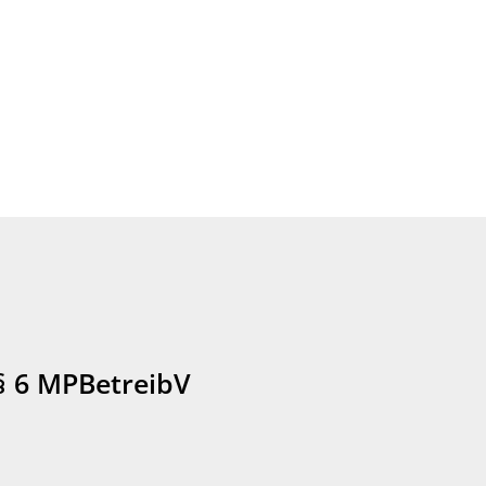
§ 6 MPBetreibV