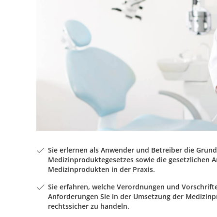
Sie erlernen als Anwender und Betreiber die Grundl
Medizinproduktegesetzes sowie die gesetzlichen 
Medizinprodukten in der Praxis.
Sie erfahren, welche Verordnungen und Vorschrift
Anforderungen Sie in der Umsetzung der Medizinp
rechtssicher zu handeln.