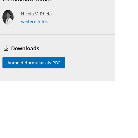
Nicola V. Rheia
weitere Infos
Downloads
Anmeldeformular als PDF