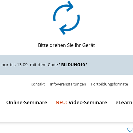
Bitte drehen Sie Ihr Gerät
n
nur bis 13.09. mit dem Code '
BILDUNG10
'
Kontakt
Infoveranstaltungen
Fortbildungsformate
Online-Seminare
NEU:
Video-Seminare
eLearn