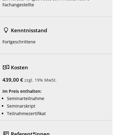
Fachangestellte
Kenntnisstand
Fortgeschrittene
Kosten
439,00 €
zzgl. 19% MwSt.
Im Preis enthalten:
Seminarteilnahme
Seminarskript
Teilnahmezertifikat
Referent*innen