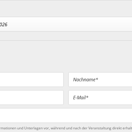
2026
Nachname*
E-Mail*
ormationen und Unterlagen vor, während und nach der Veranstaltung direkt erhalt