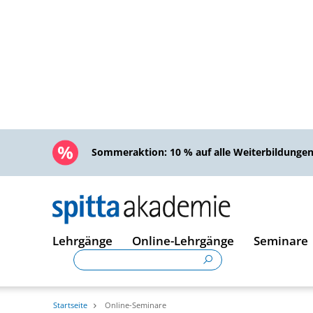
Sommeraktion:
10 % auf alle Weiterbildunge
Lehrgänge
Online-Lehrgänge
Seminare
Startseite
Online-Seminare