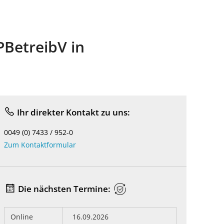
PBetreibV in
Ihr direkter Kontakt zu uns:
0049 (0) 7433 / 952-0
Zum Kontaktformular
Die nächsten Termine:
Online
16.09.2026