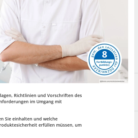
8
agen, Richtlinien und Vorschriften des
Anforderungen im Umgang mit
en Sie einhalten und welche
roduktesicherheit erfüllen müssen, um