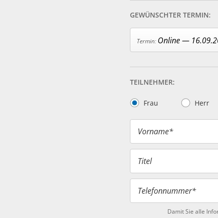
GEWÜNSCHTER TERMIN:
Online — 16.09.
TEILNEHMER:
Frau
Herr
Vorname*
Titel
Telefonnummer*
Damit Sie alle Inf