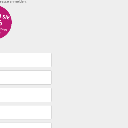
Adresse anmelden.