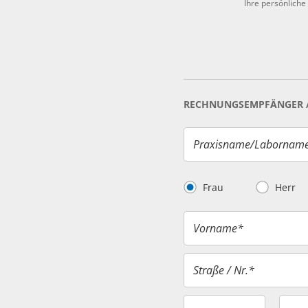
Ihre persönliche
RECHNUNGSEMPFÄNGER / 
Praxisname/Laborname 
Frau
Herr
Vorname*
Straße / Nr.*