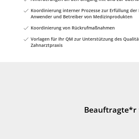
Koordinierung interner Prozesse zur Erfüllung der
Anwender und Betreiber von Medizinprodukten
Koordinierung von Rückrufmaßnahmen
Vorlagen für Ihr QM zur Unterstützung des Quali
Zahnarztpraxis
Beauftragte*r