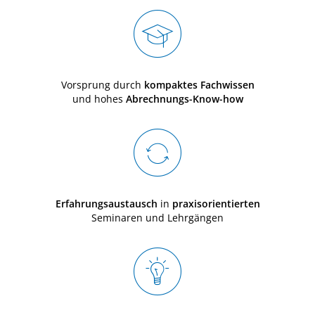
Vorsprung durch
kompaktes Fachwissen
und hohes
Abrechnungs-Know-how
Erfahrungsaustausch
in
praxisorientierten
Seminaren und Lehrgängen