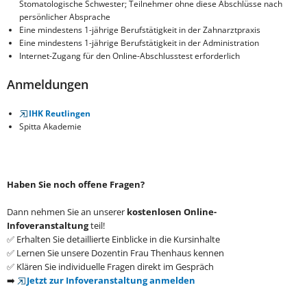
Stomatologische Schwester; Teilnehmer ohne diese Abschlüsse nach
persönlicher Absprache
Eine mindestens 1-jährige Berufstätigkeit in der Zahnarztpraxis
Eine mindestens 1-jährige Berufstätigkeit in der Administration
Internet-Zugang für den Online-Abschlusstest erforderlich
Anmeldungen
IHK Reutlingen
Spitta Akademie
Haben Sie noch offene Fragen?
Dann nehmen Sie an unserer
kostenlosen Online-
Infoveranstaltung
teil!
✅ Erhalten Sie detaillierte Einblicke in die Kursinhalte
✅ Lernen Sie unsere Dozentin Frau Thenhaus kennen
✅ Klären Sie individuelle Fragen direkt im Gespräch
➡️
Jetzt zur Infoveranstaltung anmelden