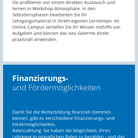
Sie profitieren von einem direkten Austausch und
lernen in Workshop-Atmosphäre. In den
Selbstlernphasen bearbeiten Sie Ihr
Lehrgangsmaterial in Ihrem eigenen Lerntempo. Im
Online Campus vertiefen Sie Ihr Wissen mithilfe von
Aufgaben und können das neu Gelernte direkt
praxisnah anwenden.
Finanzierungs-
und Fördermöglichkeiten
Damit Sie die Weiterbildung finanziell stemmen
können, gibt es verschiedene Finanzierungs- und
Fördermöglichkeiten.
Ratenzahlung: Sie haben die Möglichkeit, Ihren
Lehrgang in monatlichen Raten zu bezahlen - und das