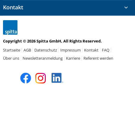
Kontakt
Copyright © 2026 Spitta GmbH, All Rights Reserved.
Startseite
AGB
Datenschutz
Impressum
Kontakt
FAQ
Über uns
Newsletteranmeldung
Karriere
Referent werden