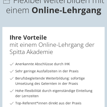
einem
Online-Lehrgang
Ihre Vorteile
mit einem Online-Lehrgang der
Spitta Akademie
Anerkannte Abschlüsse durch IHK
Sehr geringe Ausfallzeiten in der Praxis
Berufsbegleitende Weiterbildung: sofortige
Umsetzung des Gelernten in der Praxis
Hohe Flexibilität durch eigenständige Einteilung
der Lernzeiten
Top-Referent*innen direkt aus der Praxis