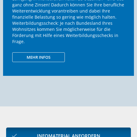
ganz ohne Zinsen! Dadurch können Sie Ihre berufliche
Weiterentwicklung vorantreiben und dabei Ihre
finanzielle Belastung so gering wie möglich halten.
Weiterbildungsscheck: Je nach Bundesland Ihres
Wohnsitzes kommen Sie möglicherweise für die
Förderung mit Hilfe eines Weiterbildungsschecks in
Frage.
MEHR INFOS
INFOMATERIAL ANFORDERN