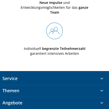
Neue Impulse
und
Entwicklungsmöglichkeiten für das
ganze
Team
Individuell
begrenzte Teilnehmerzahl
garantiert intensives Arbeiten
Service
Themen
Angebote