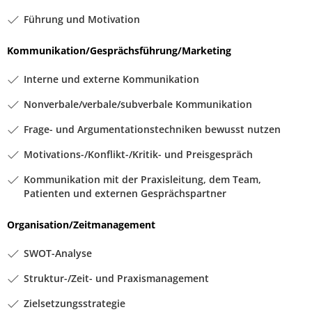
Führung und Motivation
Kommunikation/Gesprächsführung/Marketing
Interne und externe Kommunikation
Nonverbale/verbale/subverbale Kommunikation
Frage- und Argumentationstechniken bewusst nutzen
Motivations-/Konflikt-/Kritik- und Preisgespräch
Kommunikation mit der Praxisleitung, dem Team,
Patienten und externen Gesprächspartner
Organisation/Zeitmanagement
SWOT-Analyse
Struktur-/Zeit- und Praxismanagement
Zielsetzungsstrategie