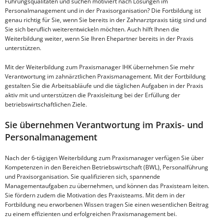
Führungsqualitäten und suchen motiviert nach Lösungen im
Personalmanagement und in der Praxisorganisation? Die Fortbildung ist
genau richtig für Sie, wenn Sie bereits in der Zahnarztpraxis tätig sind und
Sie sich beruflich weiterentwickeln möchten. Auch hilft Ihnen die
Weiterbildung weiter, wenn Sie Ihren Ehepartner bereits in der Praxis
unterstützen.
Mit der Weiterbildung zum Praxismanager IHK übernehmen Sie mehr
Verantwortung im zahnärztlichen Praxismanagement. Mit der Fortbildung
gestalten Sie die Arbeitsabläufe und die täglichen Aufgaben in der Praxis
aktiv mit und unterstützen die Praxisleitung bei der Erfüllung der
betriebswirtschaftlichen Ziele.
Sie übernehmen Verantwortung im Praxis- und
Personalmanagement
Nach der 6-tägigen Weiterbildung zum Praxismanager verfügen Sie über
Kompetenzen in den Bereichen Betriebswirtschaft (BWL), Personalführung
und Praxisorganisation. Sie qualifizieren sich, spannende
Managementaufgaben zu übernehmen, und können das Praxisteam leiten.
Sie fördern zudem die Motivation des Praxisteams. Mit dem in der
Fortbildung neu erworbenen Wissen tragen Sie einen wesentlichen Beitrag
zu einem effizienten und erfolgreichen Praxismanagement bei.