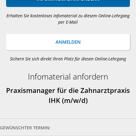
Erhalten Sie kostenloses Infomaterial zu diesem Online-Lehrgang
per E-Mail
ANMELDEN
Sichern Sie sich direkt Ihren Platz für diesen Online-Lehrgang
Infomaterial anfordern
Praxismanager für die Zahnarztpraxis
IHK (m/w/d)
GEWÜNSCHTER TERMIN: