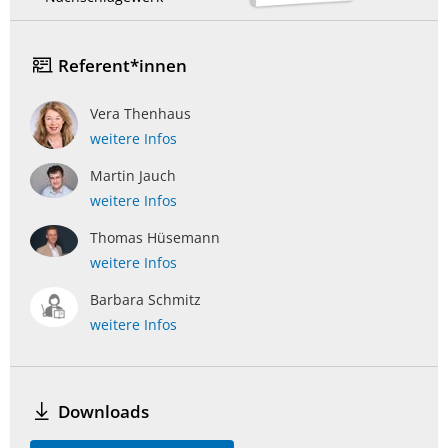
Referent*innen
Vera Thenhaus
weitere Infos
Martin Jauch
weitere Infos
Thomas Hüsemann
weitere Infos
Barbara Schmitz
weitere Infos
Downloads