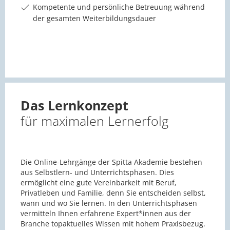
Kompetente und persönliche Betreuung während
der gesamten Weiterbildungsdauer
Das Lernkonzept
für maximalen Lernerfolg
Die Online-Lehrgänge der Spitta Akademie bestehen
aus Selbstlern- und Unterrichtsphasen. Dies
ermöglicht eine gute Vereinbarkeit mit Beruf,
Privatleben und Familie, denn Sie entscheiden selbst,
wann und wo Sie lernen. In den Unterrichtsphasen
vermitteln Ihnen erfahrene Expert*innen aus der
Branche topaktuelles Wissen mit hohem Praxisbezug.