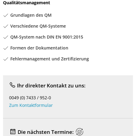
Qualitätsmanagement
Grundlagen des QM
Verschiedene QM-Systeme
QM-System nach DIN EN 9001:2015
Formen der Dokumentation
Fehlermanagement und Zertifizierung
Ihr direkter Kontakt zu uns:
0049 (0) 7433 / 952-0
Zum Kontaktformular
Die nächsten Termine: