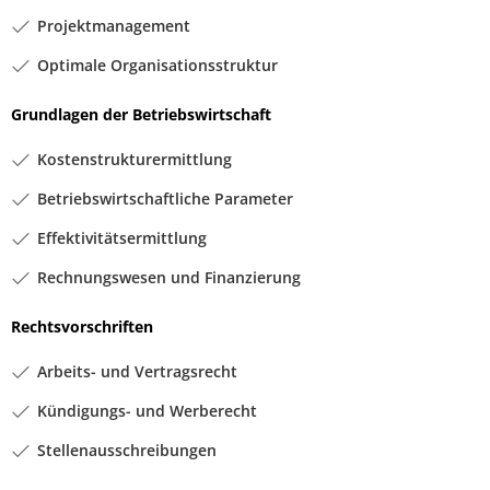
Projektmanagement
Optimale Organisationsstruktur
Grundlagen der Betriebswirtschaft
Kostenstrukturermittlung
Betriebswirtschaftliche Parameter
Effektivitätsermittlung
Rechnungswesen und Finanzierung
Rechtsvorschriften
Arbeits- und Vertragsrecht
Kündigungs- und Werberecht
Stellenausschreibungen