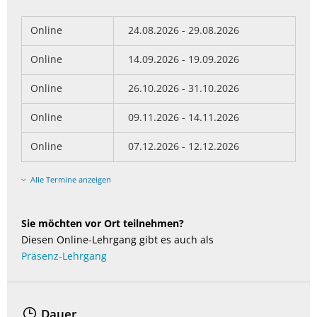
Online
24.08.2026 - 29.08.2026
Online
14.09.2026 - 19.09.2026
Online
26.10.2026 - 31.10.2026
Online
09.11.2026 - 14.11.2026
Online
07.12.2026 - 12.12.2026
Alle Termine anzeigen
Sie möchten vor Ort teilnehmen?
Diesen Online-Lehrgang gibt es auch als
Präsenz-Lehrgang
Dauer