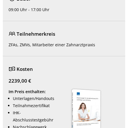
09:00 Uhr - 17:00 Uhr
Teilnehmerkreis
ZFAs, ZMVs, Mitarbeiter einer Zahnarztpraxis
Kosten
2239,00 €
Im Preis enthalten:
Unterlagen/Handouts
Teilnahmezertifikat
IHK-
Abschlusstestgebühr
Nachschlagewerk