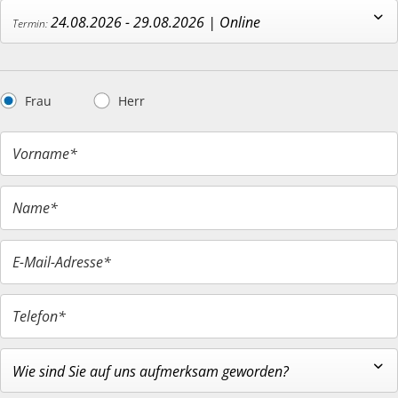
24.08.2026 - 29.08.2026 | Online
Frau
Herr
Vorname*
Name*
E-Mail-Adresse*
Telefon*
Wie sind Sie auf uns aufmerksam geworden?