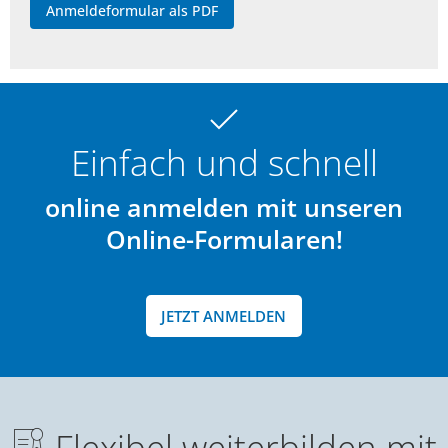
Anmeldeformular als PDF
Einfach und schnell
online anmelden mit unseren
Online-Formularen!
JETZT ANMELDEN
Flexibel weiterbilden mit