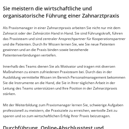
Sie meistern die wirtschaftliche und
organisatorische Führung einer Zahnarztpraxis
Als Praxismanager in einer Zahnarztpraxis arbeiten Sie nicht nur mit dem
Zahnarzt oder der Zahnärztin Hand in Hand. Sie sind Führungskraft, führen
das Praxisteam und sind zentraler Ansprechpartner für Kooperationspartner
und die Patienten. Durch Ihr Wissen lernen Sie, wie Sie neue Patienten
gewinnen und an die Praxis binden sowie bestehende
Patientenverbindungen vertiefen.
Innerhalb des Teams dienen Sie als Motivator und tragen mit diversen
Maßnahmen zu einem zufriedenen Praxisteam bei. Durch das in der
Ausbildung vermittelte Wissen im Bereich Personalmanagement bekommen
Sie die Instrumente an die Hand, die Sie in Ihrer täglichen Arbeit in der
Leitung des Teams unterstützen und Ihre Position in der Zahnarztpraxis
stärken.
Mit der Weiterbildung zum Praxismanager lernen Sie, schwierige Aufgaben
professionell zu meistern, die Praxisziele zu erreichen, wertvolle Zeit zu
sparen und so zum wirtschaftlichen Erfolg Ihrer Praxis beizutragen.
Durchführung, Online-Abschlusstest und