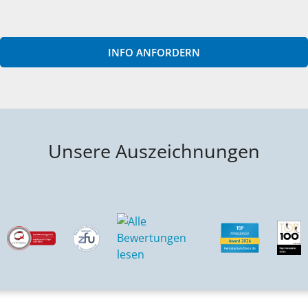
INFO ANFORDERN
Unsere Auszeichnungen