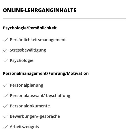
ONLINE-LEHRGANGINHALTE
Psychologie/Persönlichkeit
Persönlichkeitsmanagement
Stressbewältigung
Psychologie
Personalmanagement/Führung/Motivation
Personalplanung
Personalauswahl/-beschaffung
Personaldokumente
Bewerbungen/-gespräche
Arbeitszeugnis