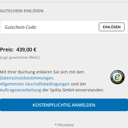
GUTSCHEIN EINLÖSEN
Gutschein-Code:
EINLÖSEN
Preis:
439,00 €
(zzgl. gesetzlicher MwSt.)
Mit Ihrer Buchung erklären Sie sich mit den
Datenschutzbestimmungen
,
Allgemeinen Geschäftsbedingungen
und der
Auftragsverarbeitung
der Spitta GmbH einverstanden.
KOSTENPFLICHTIG ANMELDEN
*
Pflichtfeld