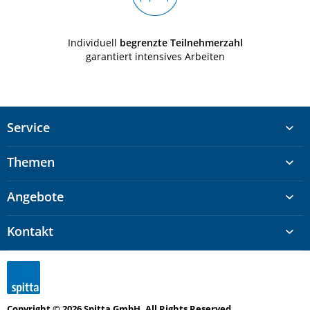
Individuell
begrenzte Teilnehmerzahl
garantiert intensives Arbeiten
Service
Themen
Angebote
Kontakt
Copyright © 2026 Spitta GmbH, All Rights Reserved.