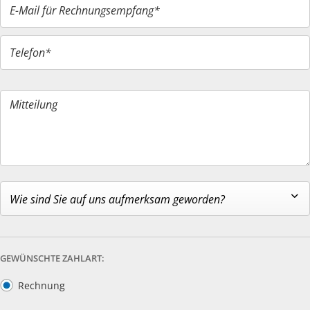
E-Mail für Rechnungsempfang*
Telefon*
Mitteilung
Wie sind Sie auf uns aufmerksam geworden?
GEWÜNSCHTE ZAHLART:
Rechnung