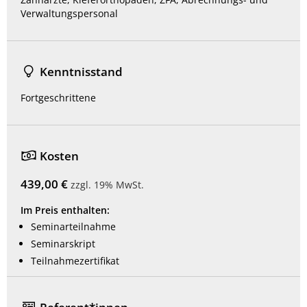
Verwaltungspersonal
Kenntnisstand
Fortgeschrittene
Kosten
439,00 €
zzgl. 19% MwSt.
Im Preis enthalten:
Seminarteilnahme
Seminarskript
Teilnahmezertifikat