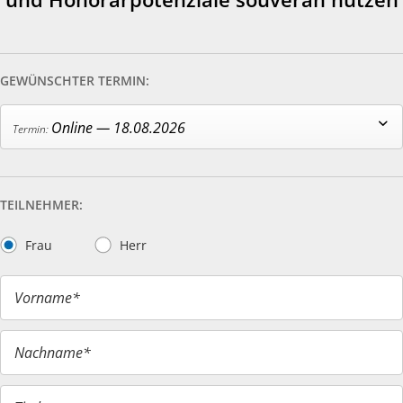
GEWÜNSCHTER TERMIN:
Online — 18.08.2026
TEILNEHMER:
Frau
Herr
Vorname*
Nachname*