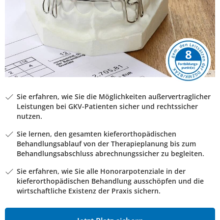
8
Sie erfahren, wie Sie die Möglichkeiten außervertraglicher
Leistungen bei GKV-Patienten sicher und rechtssicher
nutzen.
Sie lernen, den gesamten kieferorthopädischen
Behandlungsablauf von der Therapieplanung bis zum
Behandlungsabschluss abrechnungssicher zu begleiten.
Sie erfahren, wie Sie alle Honorarpotenziale in der
kieferorthopädischen Behandlung ausschöpfen und die
wirtschaftliche Existenz der Praxis sichern.