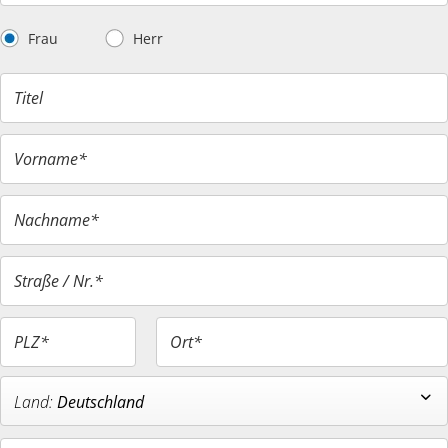
Frau
Herr
Titel
Vorname*
Nachname*
Straße / Nr.*
PLZ*
Ort*
Deutschland