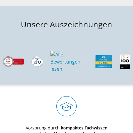
Unsere Auszeichnungen
Vorsprung durch
kompaktes Fachwissen