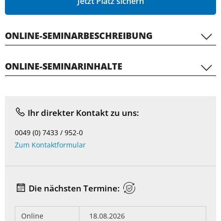
Jetzt Platz sichern
ONLINE-SEMINARBESCHREIBUNG
ONLINE-SEMINARINHALTE
Ihr direkter Kontakt zu uns:
0049 (0) 7433 / 952-0
Zum Kontaktformular
Die nächsten Termine:
Online
18.08.2026