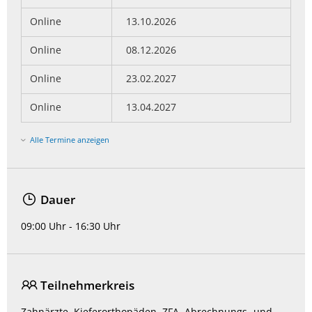
Online
13.10.2026
Online
08.12.2026
Online
23.02.2027
Online
13.04.2027
Alle Termine anzeigen
Dauer
09:00 Uhr - 16:30 Uhr
Teilnehmerkreis
Zahnärzte, Kieferorthopäden, ZFA, Abrechnungs- und