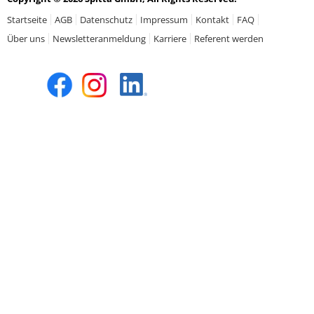
Startseite
AGB
Datenschutz
Impressum
Kontakt
FAQ
Über uns
Newsletteranmeldung
Karriere
Referent werden