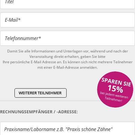
Titel
E-Mail*
Telefonnummer*
Damit Sie alle Informationen und Unterlagen vor, während und nach der
Veranstaltung direkt erhalten, geben Sie bitte
Ihre persönliche E-Mail Adresse an. Es können sich nicht mehrere Teilnehmer
mit einer E-Mail-Adresse anmelden.
WEITERER TEILNEHMER
RECHNUNGSEMPFÄNGER / -ADRESSE:
Praxisname/Laborname z.B. "Praxis schöne Zähne"